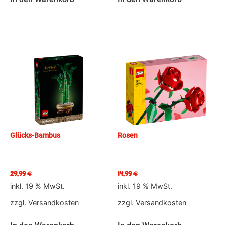
Glücks-Bambus
Rosen
29,99
€
14,99
€
inkl. 19 % MwSt.
inkl. 19 % MwSt.
zzgl.
Versandkosten
zzgl.
Versandkosten