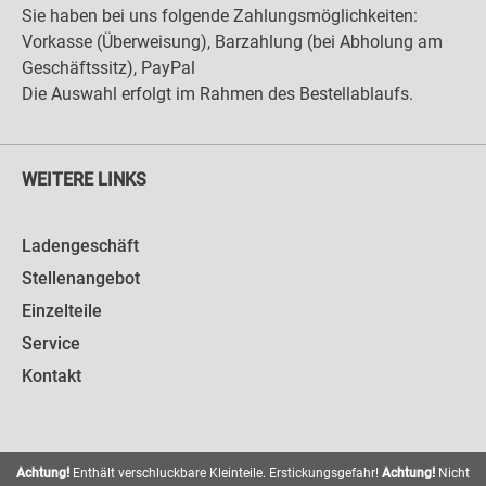
Sie haben bei uns folgende Zahlungsmöglichkeiten:
Vorkasse (Überweisung), Barzahlung (bei Abholung am
Geschäftssitz), PayPal
Die Auswahl erfolgt im Rahmen des Bestellablaufs.
WEITERE LINKS
Ladengeschäft
Stellenangebot
Einzelteile
Service
Kontakt
Achtung!
Enthält verschluckbare Kleinteile. Erstickungsgefahr!
Achtung!
Nicht