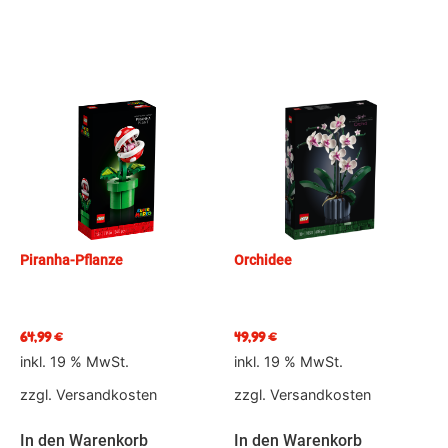
Piranha-Pflanze
Orchidee
64,99
€
49,99
€
inkl. 19 % MwSt.
inkl. 19 % MwSt.
zzgl.
Versandkosten
zzgl.
Versandkosten
In den Warenkorb
In den Warenkorb