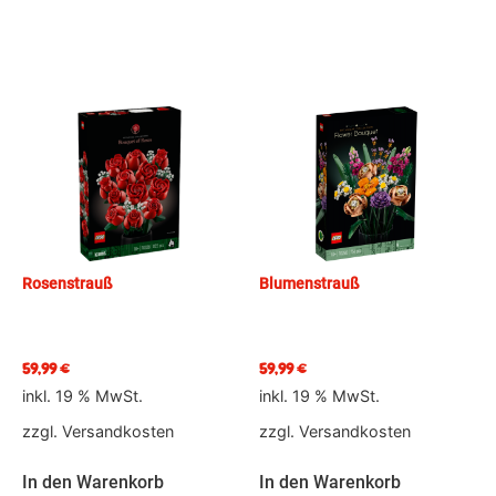
Rosenstrauß
Blumenstrauß
59,99
€
59,99
€
inkl. 19 % MwSt.
inkl. 19 % MwSt.
zzgl.
Versandkosten
zzgl.
Versandkosten
In den Warenkorb
In den Warenkorb