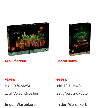
Mini Pflanzen
Bonsai Baum
49,99
€
49,99
€
inkl. 19 % MwSt.
inkl. 19 % MwSt.
zzgl.
Versandkosten
zzgl.
Versandkosten
In den Warenkorb
In den Warenkorb