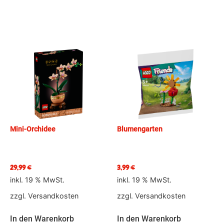
Mini-Orchidee
Blumengarten
29,99
€
3,99
€
inkl. 19 % MwSt.
inkl. 19 % MwSt.
zzgl.
Versandkosten
zzgl.
Versandkosten
In den Warenkorb
In den Warenkorb