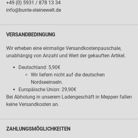
+49 (0) 5931 / 878 13 34
info@bunte-steinewelt.de
VERSANDBEDINGUNG
Wir erheben eine einmalige Versandkostenpauschale,
unabhängig von Anzahl und Wert der gekauften Artikel.
Deutschland: 5,90€
Wir liefern nicht auf die deutschen
Nordseeinseln.
Europäische Union: 29,90€
Bei Abholung in unserem Ladengeschäft in Meppen fallen
keine Versandkosten an.
ZAHLUNGSMÖGLICHKEITEN