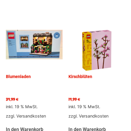
Blumenladen
Kirschblüten
34,99
€
14,99
€
inkl. 19 % MwSt.
inkl. 19 % MwSt.
zzgl.
Versandkosten
zzgl.
Versandkosten
In den Warenkorb
In den Warenkorb