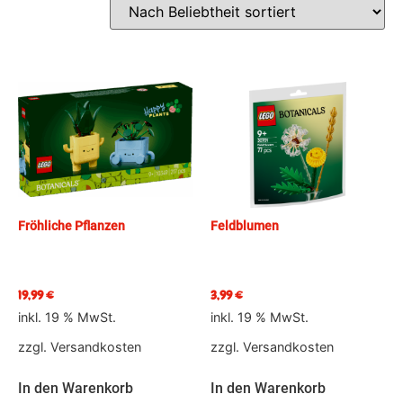
Fröhliche Pflanzen
Feldblumen
19,99
€
3,99
€
inkl. 19 % MwSt.
inkl. 19 % MwSt.
zzgl.
Versandkosten
zzgl.
Versandkosten
In den Warenkorb
In den Warenkorb