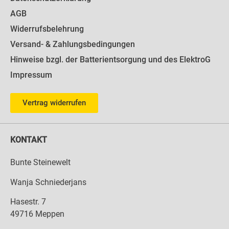
AGB
Widerrufsbelehrung
Versand- & Zahlungsbedingungen
Hinweise bzgl. der Batterientsorgung und des ElektroG
Impressum
Vertrag widerrufen
KONTAKT
Bunte Steinewelt
Wanja Schniederjans
Hasestr. 7
49716 Meppen