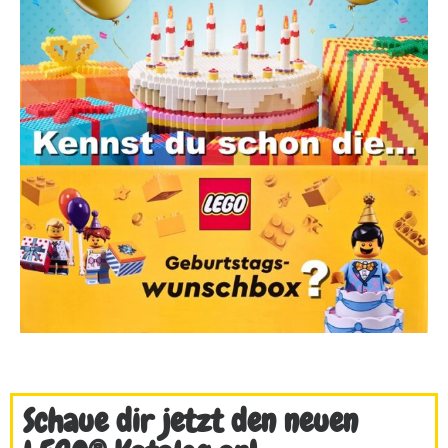
Schaue dir jetzt den neuen