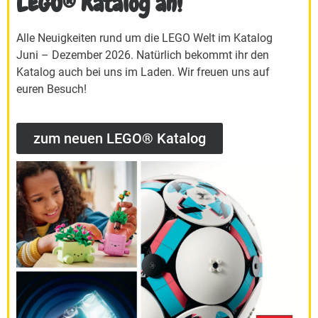
LEGO® Katalog an!
Alle Neuigkeiten rund um die LEGO Welt im Katalog
Juni – Dezember 2026. Natürlich bekommt ihr den
Katalog auch bei uns im Laden. Wir freuen uns auf
euren Besuch!
zum neuen LEGO® Katalog