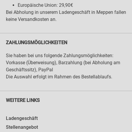
Europäische Union: 29,90€
Bei Abholung in unserem Ladengeschäft in Meppen fallen
keine Versandkosten an.
ZAHLUNGSMÖGLICHKEITEN
Sie haben bei uns folgende Zahlungsmöglichkeiten:
Vorkasse (Überweisung), Barzahlung (bei Abholung am
Geschäftssitz), PayPal
Die Auswahl erfolgt im Rahmen des Bestellablaufs.
WEITERE LINKS
Ladengeschäft
Stellenangebot