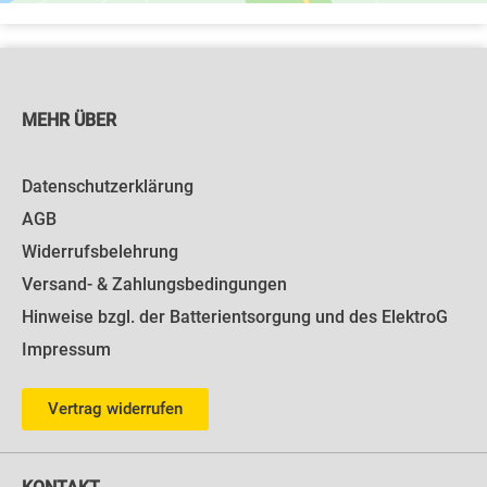
MEHR ÜBER
Datenschutzerklärung
AGB
Widerrufsbelehrung
Versand- & Zahlungsbedingungen
Hinweise bzgl. der Batterientsorgung und des ElektroG
Impressum
Vertrag widerrufen