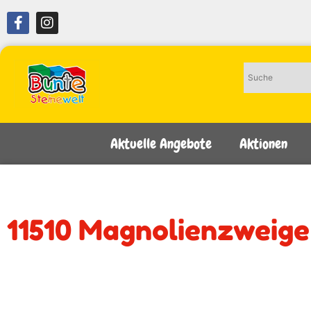
Aktuelle Angebote
Aktionen
11510 Magnolienzweige