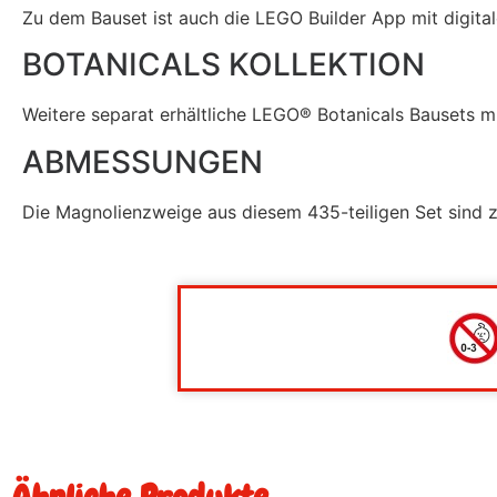
Zu dem Bauset ist auch die LEGO Builder App mit digital
BOTANICALS KOLLEKTION
Weitere separat erhältliche
LEGO® Botanicals
Bausets mi
ABMESSUNGEN
Die Magnolienzweige aus diesem 435-teiligen Set sind 