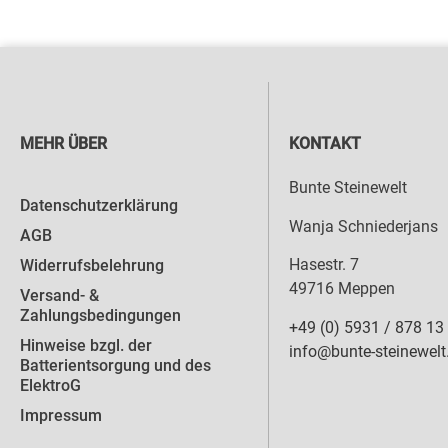
MEHR ÜBER
KONTAKT
Bunte Steinewelt
Datenschutzerklärung
Wanja Schniederjans
AGB
Hasestr. 7
Widerrufsbelehrung
49716 Meppen
Versand- &
Zahlungsbedingungen
+49 (0) 5931 / 878 13
Hinweise bzgl. der
info@bunte-steinewelt
Batterientsorgung und des
ElektroG
Impressum