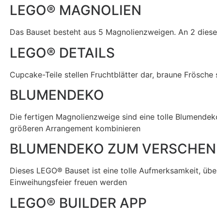
LEGO® MAGNOLIEN
Das Bauset besteht aus 5 Magnolienzweigen. An 2 dieser
LEGO® DETAILS
Cupcake-Teile stellen Fruchtblätter dar, braune Frösche
BLUMENDEKO
Die fertigen Magnolienzweige sind eine tolle Blumendek
größeren Arrangement kombinieren
BLUMENDEKO ZUM VERSCHEN
Dieses LEGO® Bauset ist eine tolle Aufmerksamkeit, üb
Einweihungsfeier freuen werden
LEGO® BUILDER APP