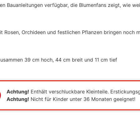
en Bauanleitungen verfügbar, die Blumenfans zeigt, wie wei
t Rosen, Orchideen und festlichen Pflanzen bringen noch m
zusammen 39 cm hoch, 44 cm breit und 11 cm tief
Achtung!
Enthält verschluckbare Kleinteile. Erstickungs
Achtung!
Nicht für Kinder unter 36 Monaten geeignet!