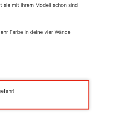
t sie mit ihrem Modell schon sind
ehr Farbe in deine vier Wände
gefahr!