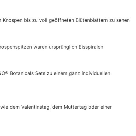
 Knospen bis zu voll geöffneten Blütenblättern zu sehen
Knospenspitzen waren ursprünglich Eisspiralen
GO® Botanicals Sets zu einem ganz individuellen
 wie dem Valentinstag, dem Muttertag oder einer