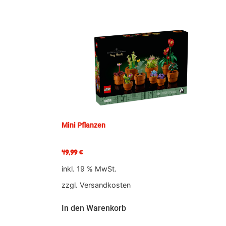
Mini Pflanzen
49,99
€
inkl. 19 % MwSt.
zzgl.
Versandkosten
In den Warenkorb