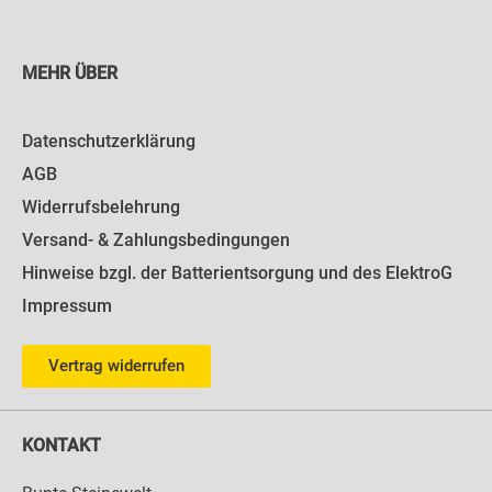
MEHR ÜBER
Datenschutzerklärung
AGB
Widerrufsbelehrung
Versand- & Zahlungsbedingungen
Hinweise bzgl. der Batterientsorgung und des ElektroG
Impressum
Vertrag widerrufen
KONTAKT