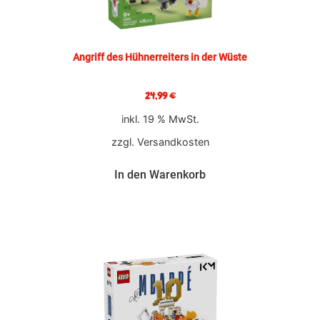
Angriff des Hühnerreiters in der Wüste
24,99
€
inkl. 19 % MwSt.
zzgl.
Versandkosten
In den Warenkorb