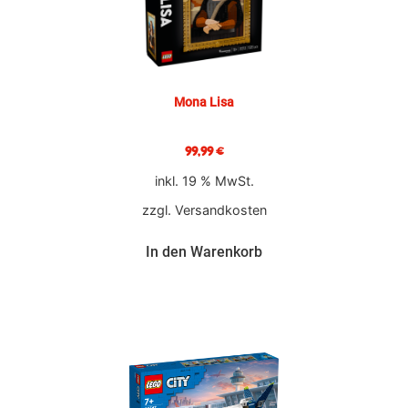
Mona Lisa
99,99
€
inkl. 19 % MwSt.
zzgl.
Versandkosten
In den Warenkorb