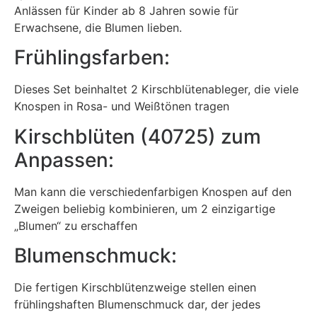
Anlässen für Kinder ab 8 Jahren sowie für
Erwachsene, die Blumen lieben.
Frühlingsfarben:
Dieses Set beinhaltet 2 Kirschblütenableger, die viele
Knospen in Rosa- und Weißtönen tragen
Kirschblüten (40725) zum
Anpassen:
Man kann die verschiedenfarbigen Knospen auf den
Zweigen beliebig kombinieren, um 2 einzigartige
„Blumen“ zu erschaffen
Blumenschmuck:
Die fertigen Kirschblütenzweige stellen einen
frühlingshaften Blumenschmuck dar, der jedes