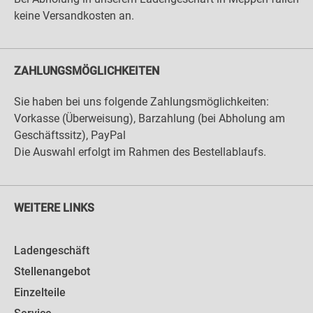
keine Versandkosten an.
ZAHLUNGSMÖGLICHKEITEN
Sie haben bei uns folgende Zahlungsmöglichkeiten:
Vorkasse (Überweisung), Barzahlung (bei Abholung am
Geschäftssitz), PayPal
Die Auswahl erfolgt im Rahmen des Bestellablaufs.
WEITERE LINKS
Ladengeschäft
Stellenangebot
Einzelteile