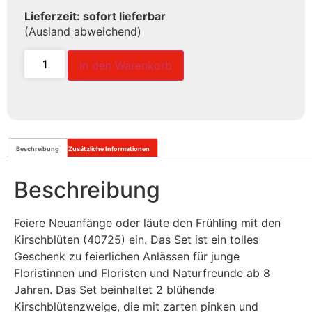
Lieferzeit: sofort lieferbar
(Ausland abweichend)
In den Warenkorb
Beschreibung
Zusätzliche Informationen
Beschreibung
Feiere Neuanfänge oder läute den Frühling mit den
Kirschblüten (40725) ein. Das Set ist ein tolles
Geschenk zu feierlichen Anlässen für junge
Floristinnen und Floristen und Naturfreunde ab 8
Jahren. Das Set beinhaltet 2 blühende
Kirschblütenzweige, die mit zarten pinken und