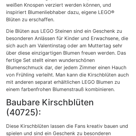
weißen Knospen verziert werden können, und
inspiriert Blumenliebhaber dazu, eigene
LEGO®
Blüten zu erschaffen.
Die Blüten aus LEGO Steinen sind ein Geschenk zu
besonderen Anlässen für Kinder und Erwachsene, die
sich auch am Valentinstag oder am Muttertag sehr
über diese einzigartigen Blumen freuen werden. Das
fertige Set stellt einen wunderschönen
Blumenschmuck dar, der jedem Zimmer einen Hauch
von Frühling verleiht. Man kann die Kirschblüten auch
mit anderen separat erhältlichen LEGO Blumen zu
einem farbenfrohen Blumenstrauß kombinieren.
Baubare Kirschblüten
(40725):
Diese Kirschblüten lassen die Fans kreativ bauen und
spielen und sind ein Geschenk zu besonderen