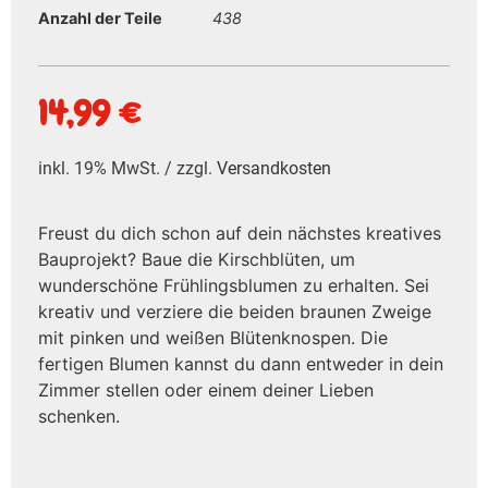
Anzahl der Teile
438
14,99
€
inkl. 19% MwSt. / zzgl.
Versandkosten
Freust du dich schon auf dein nächstes kreatives
Bauprojekt? Baue die Kirschblüten, um
wunderschöne Frühlingsblumen zu erhalten. Sei
kreativ und verziere die beiden braunen Zweige
mit pinken und weißen Blütenknospen. Die
fertigen Blumen kannst du dann entweder in dein
Zimmer stellen oder einem deiner Lieben
schenken.