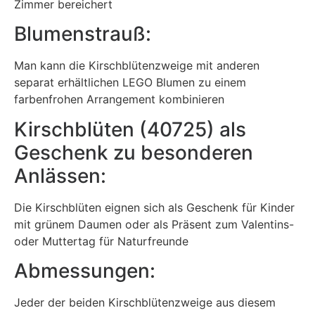
Zimmer bereichert
Blumenstrauß:
Man kann die Kirschblütenzweige mit anderen
separat erhältlichen LEGO Blumen zu einem
farbenfrohen Arrangement kombinieren
Kirschblüten (40725) als
Geschenk zu besonderen
Anlässen:
Die Kirschblüten eignen sich als Geschenk für Kinder
mit grünem Daumen oder als Präsent zum Valentins-
oder Muttertag für Naturfreunde
Abmessungen:
Jeder der beiden Kirschblütenzweige aus diesem