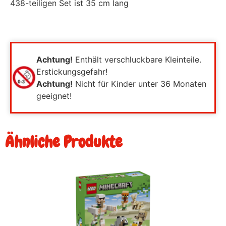
438-teiligen Set ist 35 cm lang
Achtung!
Enthält verschluckbare Kleinteile.
Erstickungsgefahr!
Achtung!
Nicht für Kinder unter 36 Monaten
geeignet!
Ähnliche Produkte