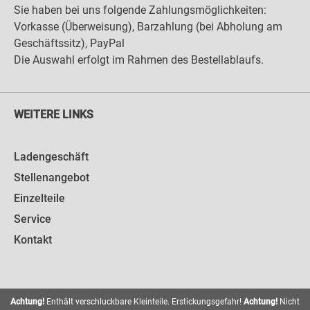
Sie haben bei uns folgende Zahlungsmöglichkeiten:
Vorkasse (Überweisung), Barzahlung (bei Abholung am
Geschäftssitz), PayPal
Die Auswahl erfolgt im Rahmen des Bestellablaufs.
WEITERE LINKS
Ladengeschäft
Stellenangebot
Einzelteile
Service
Kontakt
Achtung!
Enthält verschluckbare Kleinteile. Erstickungsgefahr!
Achtung!
Nicht