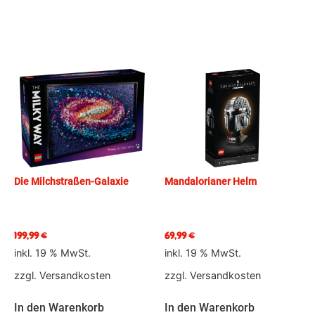
Die Milchstraßen-Galaxie
Mandalorianer Helm
199,99
€
69,99
€
inkl. 19 % MwSt.
inkl. 19 % MwSt.
zzgl.
Versandkosten
zzgl.
Versandkosten
In den Warenkorb
In den Warenkorb