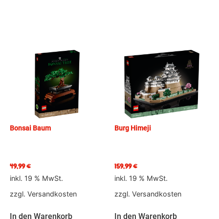
Bonsai Baum
Burg Himeji
49,99
€
159,99
€
inkl. 19 % MwSt.
inkl. 19 % MwSt.
zzgl.
Versandkosten
zzgl.
Versandkosten
In den Warenkorb
In den Warenkorb