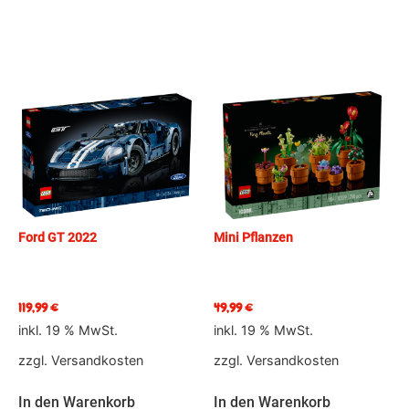
Ford GT 2022
Mini Pflanzen
119,99
€
49,99
€
inkl. 19 % MwSt.
inkl. 19 % MwSt.
zzgl.
Versandkosten
zzgl.
Versandkosten
In den Warenkorb
In den Warenkorb