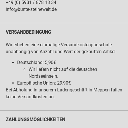
+49 (0) 5931 / 878 13 34
info@bunte-steinewelt.de
VERSANDBEDINGUNG
Wir erheben eine einmalige Versandkostenpauschale,
unabhängig von Anzahl und Wert der gekauften Artikel.
Deutschland: 5,90€
Wir liefern nicht auf die deutschen
Nordseeinseln.
Europäische Union: 29,90€
Bei Abholung in unserem Ladengeschäft in Meppen fallen
keine Versandkosten an.
ZAHLUNGSMÖGLICHKEITEN