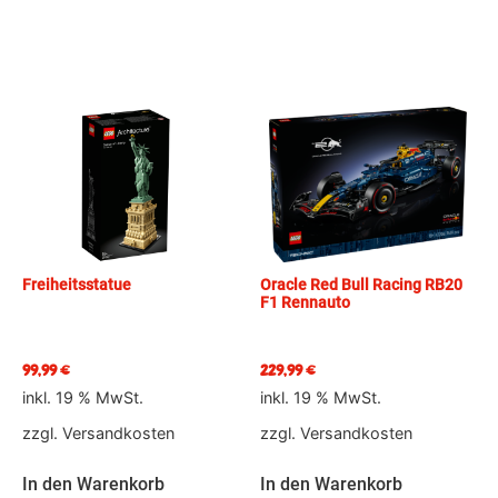
Freiheitsstatue
Oracle Red Bull Racing RB20
F1 Rennauto
99,99
€
229,99
€
inkl. 19 % MwSt.
inkl. 19 % MwSt.
zzgl.
Versandkosten
zzgl.
Versandkosten
In den Warenkorb
In den Warenkorb