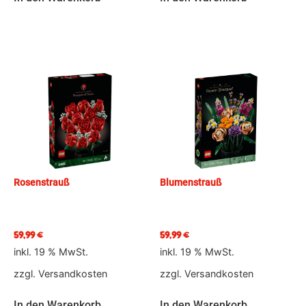
Rosenstrauß
Blumenstrauß
59,99
€
59,99
€
inkl. 19 % MwSt.
inkl. 19 % MwSt.
zzgl.
Versandkosten
zzgl.
Versandkosten
In den Warenkorb
In den Warenkorb