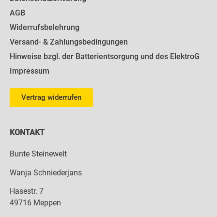
AGB
Widerrufsbelehrung
Versand- & Zahlungsbedingungen
Hinweise bzgl. der Batterientsorgung und des ElektroG
Impressum
Vertrag widerrufen
KONTAKT
Bunte Steinewelt
Wanja Schniederjans
Hasestr. 7
49716 Meppen