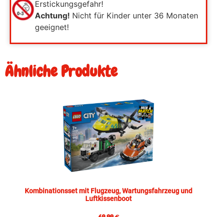
Erstickungsgefahr!
Achtung!
Nicht für Kinder unter 36 Monaten
geeignet!
Ähnliche Produkte
Kombinationsset mit Flugzeug, Wartungsfahrzeug und
Luftkissenboot