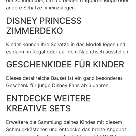
die Schubfächer, um die beiden tragbaren Ringe oder
andere Schätze hineinzulegen
DISNEY PRINCESS
ZIMMERDEKO
Kinder können ihre Schätze in das Modell legen und
es dann im Regal oder auf dem Nachttisch ausstellen
GESCHENKIDEE FÜR KINDER
Dieses detailreiche Bauset ist ein ganz besonderes
Geschenk für junge Disney Fans ab 6 Jahren
ENTDECKE WEITERE
KREATIVE SETS
Erweitere die Sammlung deines Kindes mit diesem
Schmuckkästchen und entdecke das breite Angebot