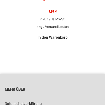
9,99
€
inkl. 19 % MwSt.
zzgl.
Versandkosten
In den Warenkorb
MEHR ÜBER
Datenschutzerklärung