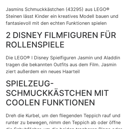
Jasmins Schmuckkästchen (43295) aus LEGO®
Steinen lässt Kinder ein kreatives Modell bauen und
fantasievoll mit den echten Funktionen spielen
2 DISNEY FILMFIGUREN FÜR
ROLLENSPIELE
Die LEGO® ǀ Disney Spielfiguren Jasmin und Aladdin
tragen die bekannten Outfits aus dem Film. Jasmin
ziert außerdem ein neues Haarteil
SPIELZEUG-
SCHMUCKKÄSTCHEN MIT
COOLEN FUNKTIONEN
Dreh die Kurbel, um den fliegenden Teppich rauf und
runter zu bewegen, nimm den Teppich ab oder öffne