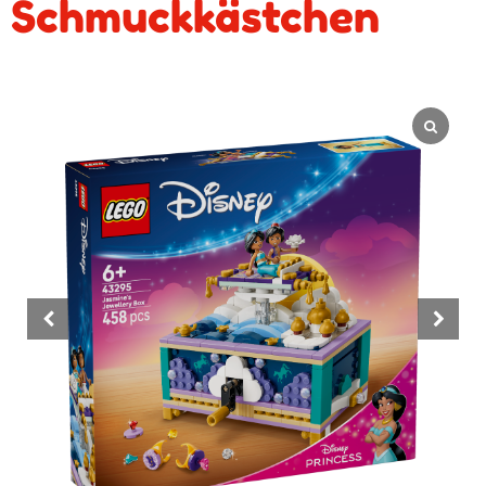
Schmuckkästchen