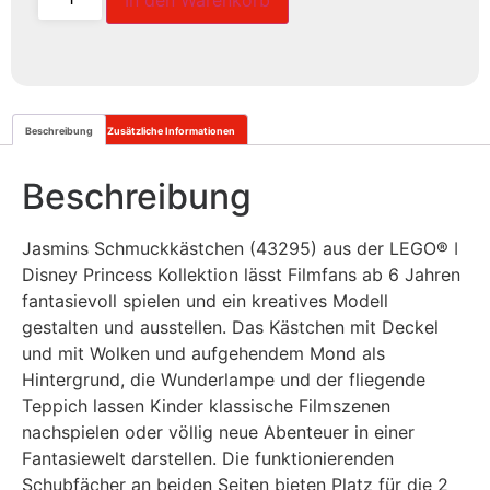
In den Warenkorb
Beschreibung
Zusätzliche Informationen
Beschreibung
Jasmins Schmuckkästchen (43295) aus der LEGO® ǀ
Disney Princess Kollektion lässt Filmfans ab 6 Jahren
fantasievoll spielen und ein kreatives Modell
gestalten und ausstellen. Das Kästchen mit Deckel
und mit Wolken und aufgehendem Mond als
Hintergrund, die Wunderlampe und der fliegende
Teppich lassen Kinder klassische Filmszenen
nachspielen oder völlig neue Abenteuer in einer
Fantasiewelt darstellen. Die funktionierenden
Schubfächer an beiden Seiten bieten Platz für die 2