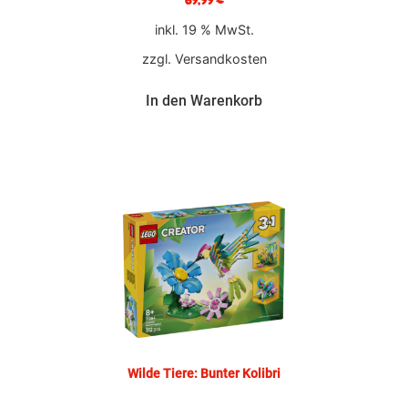
69,99
€
inkl. 19 % MwSt.
zzgl.
Versandkosten
In den Warenkorb
Wilde Tiere: Bunter Kolibri