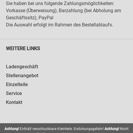
Sie haben bei uns folgende Zahlungsmöglichkeiten:
Vorkasse (Überweisung), Barzahlung (bei Abholung am
Geschäftssitz), PayPal
Die Auswahl erfolgt im Rahmen des Bestellablaufs.
WEITERE LINKS
Ladengeschäft
Stellenangebot
Einzelteile
Service
Kontakt
Achtung!
Enthält verschluckbare Kleinteile. Erstickungsgefahr!
Achtung!
Nicht