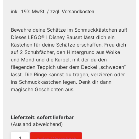
inkl. 19% MwSt. / zzgl.
Versandkosten
Bewahre deine Schätze im Schmuckkästchen auf!
Dieses LEGO® ǀ Disney Bauset lässt dich ein
Kästchen für deine Schätze erschaffen. Freu dich
auf 2 Schubfächer, den Hintergrund aus Wolke
und Mond und die Kurbel, mit der du den
fliegenden Teppich über dem Deckel „schweben“
lässt. Die Ringe kannst du tragen, verzieren oder
ins Schmuckkästchen legen. Denk dir dann
magische Geschichten aus.
Lieferzeit: sofort lieferbar
(Ausland abweichend)