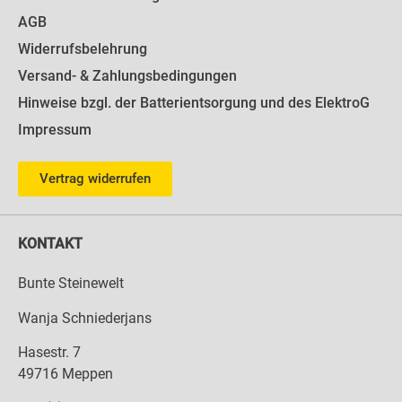
AGB
Widerrufsbelehrung
Versand- & Zahlungsbedingungen
Hinweise bzgl. der Batterientsorgung und des ElektroG
Impressum
Vertrag widerrufen
KONTAKT
Bunte Steinewelt
Wanja Schniederjans
Hasestr. 7
49716 Meppen