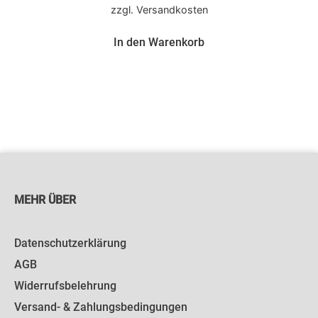
zzgl.
Versandkosten
In den Warenkorb
MEHR ÜBER
Datenschutzerklärung
AGB
Widerrufsbelehrung
Versand- & Zahlungsbedingungen