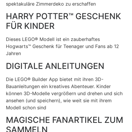
spektakuläre Zimmerdeko zu erschaffen
HARRY POTTER™ GESCHENK
FÜR KINDER
Dieses LEGO® Modell ist ein zauberhaftes
Hogwarts™ Geschenk für Teenager und Fans ab 12
Jahren
DIGITALE ANLEITUNGEN
Die LEGO® Builder App bietet mit ihren 3D-
Bauanleitungen ein kreatives Abenteuer. Kinder
können 3D-Modelle vergrößern und drehen und sich
ansehen (und speichern), wie weit sie mit ihrem
Modell schon sind
MAGISCHE FANARTIKEL ZUM
SAMMELN