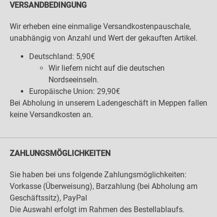
VERSANDBEDINGUNG
Wir erheben eine einmalige Versandkostenpauschale,
unabhängig von Anzahl und Wert der gekauften Artikel.
Deutschland: 5,90€
Wir liefern nicht auf die deutschen
Nordseeinseln.
Europäische Union: 29,90€
Bei Abholung in unserem Ladengeschäft in Meppen fallen
keine Versandkosten an.
ZAHLUNGSMÖGLICHKEITEN
Sie haben bei uns folgende Zahlungsmöglichkeiten:
Vorkasse (Überweisung), Barzahlung (bei Abholung am
Geschäftssitz), PayPal
Die Auswahl erfolgt im Rahmen des Bestellablaufs.