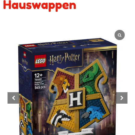
Hauswappen