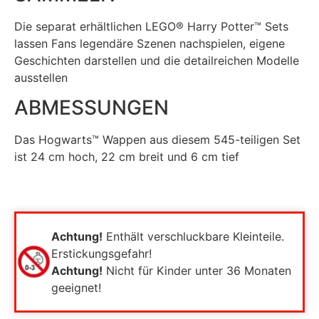
Die separat erhältlichen
LEGO® Harry Potter™
Sets
lassen Fans legendäre Szenen nachspielen, eigene
Geschichten darstellen und die detailreichen Modelle
ausstellen
ABMESSUNGEN
Das Hogwarts™ Wappen aus diesem 545-teiligen Set
ist 24 cm hoch, 22 cm breit und 6 cm tief
Achtung!
Enthält verschluckbare Kleinteile.
Erstickungsgefahr!
Achtung!
Nicht für Kinder unter 36 Monaten
geeignet!