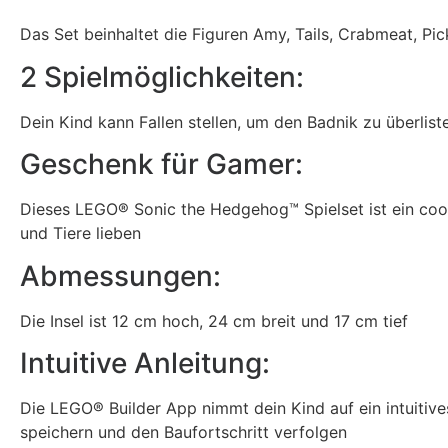
Das Set beinhaltet die Figuren Amy, Tails, Crabmeat, Pic
2 Spielmöglichkeiten:
Dein Kind kann Fallen stellen, um den Badnik zu überliste
Geschenk für Gamer:
Dieses LEGO® Sonic the Hedgehog™ Spielset ist ein coo
und Tiere lieben
Abmessungen:
Die Insel ist 12 cm hoch, 24 cm breit und 17 cm tief
Intuitive Anleitung:
Die LEGO® Builder App nimmt dein Kind auf ein intuitiv
speichern und den Baufortschritt verfolgen