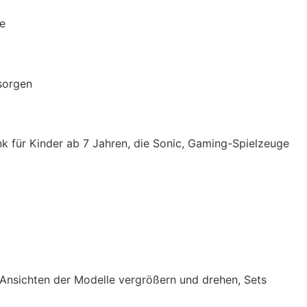
le
rsorgen
 für Kinder ab 7 Jahren, die Sonic, Gaming-Spielzeuge
-Ansichten der Modelle vergrößern und drehen, Sets