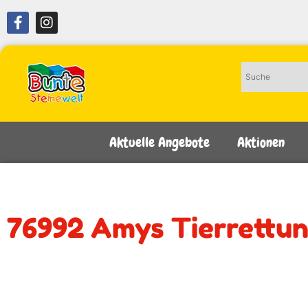
Aktuelle Angebote
Aktionen
76992 Amys Tierrettun