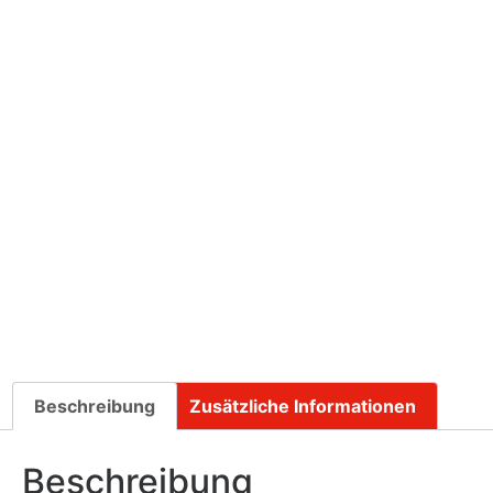
Beschreibung
Zusätzliche Informationen
Beschreibung