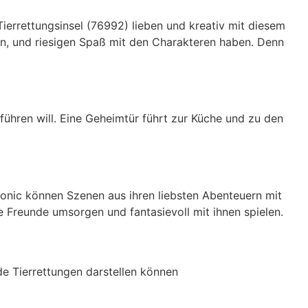
errettungsinsel (76992) lieben und kreativ mit diesem
gen, und riesigen Spaß mit den Charakteren haben. Denn
führen will. Eine Geheimtür führt zur Küche und zu den
onic können Szenen aus ihren liebsten Abenteuern mit
 Freunde umsorgen und fantasievoll mit ihnen spielen.
e Tierrettungen darstellen können