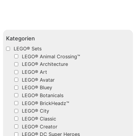
Kategorien
LEGO® Sets
LEGO® Animal Crossing™
LEGO® Architecture
LEGO® Art
LEGO® Avatar
LEGO® Bluey
LEGO® Botanicals
LEGO® BrickHeadz™
LEGO® City
LEGO® Classic
LEGO® Creator
LEGO® DC Super Heroes