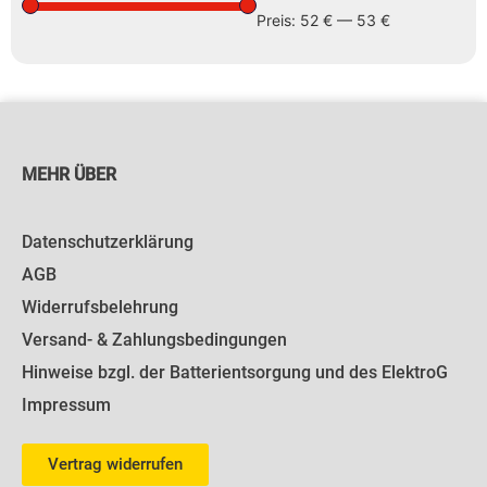
Preis:
52 €
—
53 €
MEHR ÜBER
Datenschutzerklärung
AGB
Widerrufsbelehrung
Versand- & Zahlungsbedingungen
Hinweise bzgl. der Batterientsorgung und des ElektroG
Impressum
Vertrag widerrufen