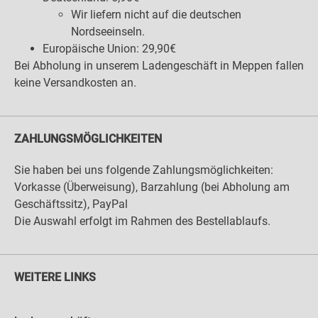
Wir liefern nicht auf die deutschen
Nordseeinseln.
Europäische Union: 29,90€
Bei Abholung in unserem Ladengeschäft in Meppen fallen
keine Versandkosten an.
ZAHLUNGSMÖGLICHKEITEN
Sie haben bei uns folgende Zahlungsmöglichkeiten:
Vorkasse (Überweisung), Barzahlung (bei Abholung am
Geschäftssitz), PayPal
Die Auswahl erfolgt im Rahmen des Bestellablaufs.
WEITERE LINKS