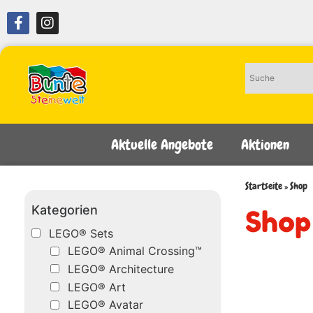
Aktuelle Angebote
Aktionen
Startseite
»
Shop
Kategorien
Shop
LEGO® Sets
LEGO® Animal Crossing™
LEGO® Architecture
LEGO® Art
LEGO® Avatar