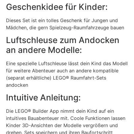
Geschenkidee für Kinder:
Dieses Set ist ein tolles Geschenk für Jungen und
Mädchen, die gern Spielzeug-Raumfahrzeuge bauen
Luftschleuse zum Andocken
an andere Modelle:
Eine spezielle Luftschleuse lässt dein Kind das Modell
für weitere Abenteuer auch an andere kompatible
(separat erhältliche) LEGO® Raumfahrt-Sets
andocken
Intuitive Anleitung:
Die LEGO® Builder App nimmt dein Kind auf ein
intuitives Bauabenteuer mit. Coole Funktionen lassen
Kinder 3D-Ansichten der Modelle vergrößern und
drehen, Sets speichern und ihren Baufortschritt