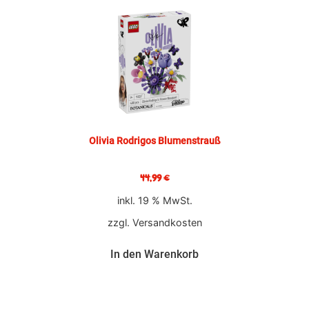
Olivia Rodrigos Blumenstrauß
44,99
€
inkl. 19 % MwSt.
zzgl.
Versandkosten
In den Warenkorb