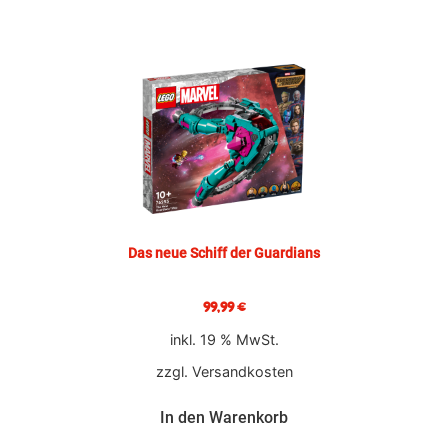
Das neue Schiff der Guardians
99,99
€
inkl. 19 % MwSt.
zzgl.
Versandkosten
In den Warenkorb