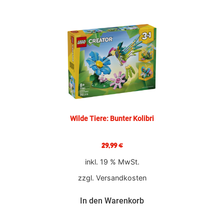
Wilde Tiere: Bunter Kolibri
29,99
€
inkl. 19 % MwSt.
zzgl.
Versandkosten
In den Warenkorb