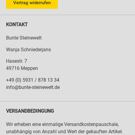
Vertrag widerrufen
KONTAKT
Bunte Steinewelt
Wanja Schniederjans
Hasestr. 7
49716 Meppen
+49 (0) 5931 / 878 13 34
info@bunte-steinewelt.de
VERSANDBEDINGUNG
Wir erheben eine einmalige Versandkostenpauschale,
unabhängig von Anzahl und Wert der gekauften Artikel.