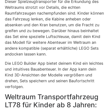
Dieser Spielzeugtransporter für die Erkundung des
Weltraums strotzt vor Details, die echten
Raumfahrzeugen nachempfunden sind. Kinder können
das Fahrzeug lenken, die Kabine anheben oder
absenken und den Kran benutzen, um die Fracht zu
greifen und zu bewegen. Darüber hinaus beinhaltet
das Set eine spezielle Luftschleuse, damit dein Kind
das Modell für weitere Abenteuer im Weltraum an
andere kompatible (separat erhältliche) LEGO Sets
andocken lassen kann.
Die LEGO Builder App bietet deinem Kind ein leichtes
und intuitives Bauabenteuer. In der App kann dein
Kind 3D-Ansichten der Modelle vergrößern und
drehen, Sets speichern und seinen Baufortschritt
verfolgen.
Weltraum Transportfahrzeug
LT78 für Kinder ab 8 Jahren: