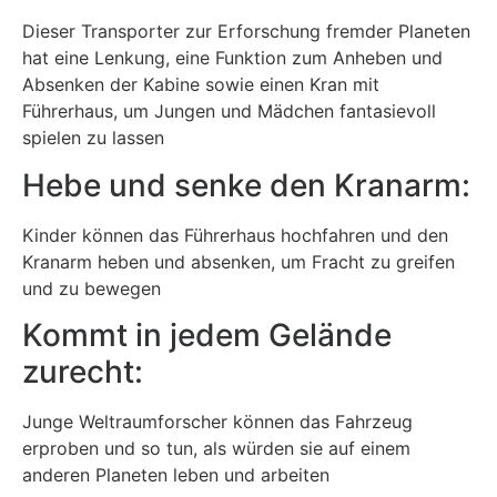
Dieser Transporter zur Erforschung fremder Planeten
hat eine Lenkung, eine Funktion zum Anheben und
Absenken der Kabine sowie einen Kran mit
Führerhaus, um Jungen und Mädchen fantasievoll
spielen zu lassen
Hebe und senke den Kranarm:
Kinder können das Führerhaus hochfahren und den
Kranarm heben und absenken, um Fracht zu greifen
und zu bewegen
Kommt in jedem Gelände
zurecht:
Junge Weltraumforscher können das Fahrzeug
erproben und so tun, als würden sie auf einem
anderen Planeten leben und arbeiten