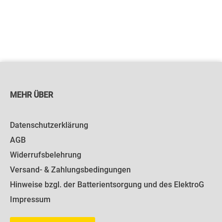
MEHR ÜBER
Datenschutzerklärung
AGB
Widerrufsbelehrung
Versand- & Zahlungsbedingungen
Hinweise bzgl. der Batterientsorgung und des ElektroG
Impressum