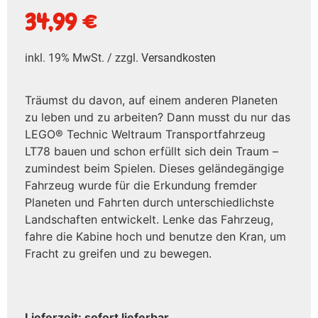
34,99
€
inkl. 19% MwSt. / zzgl.
Versandkosten
Träumst du davon, auf einem anderen Planeten
zu leben und zu arbeiten? Dann musst du nur das
LEGO® Technic Weltraum Transportfahrzeug
LT78 bauen und schon erfüllt sich dein Traum –
zumindest beim Spielen. Dieses geländegängige
Fahrzeug wurde für die Erkundung fremder
Planeten und Fahrten durch unterschiedlichste
Landschaften entwickelt. Lenke das Fahrzeug,
fahre die Kabine hoch und benutze den Kran, um
Fracht zu greifen und zu bewegen.
Lieferzeit: sofort lieferbar