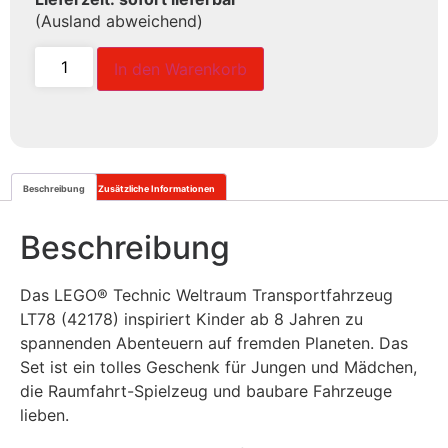
(Ausland abweichend)
In den Warenkorb
Beschreibung
Zusätzliche Informationen
Beschreibung
Das
LEGO® Technic
Weltraum Transportfahrzeug
LT78 (42178) inspiriert Kinder ab 8 Jahren zu
spannenden Abenteuern auf fremden Planeten. Das
Set ist ein tolles Geschenk für Jungen und Mädchen,
die Raumfahrt-Spielzeug und baubare Fahrzeuge
lieben.