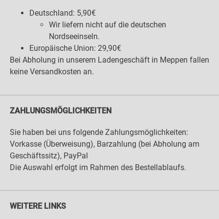
Deutschland: 5,90€
Wir liefern nicht auf die deutschen
Nordseeinseln.
Europäische Union: 29,90€
Bei Abholung in unserem Ladengeschäft in Meppen fallen
keine Versandkosten an.
ZAHLUNGSMÖGLICHKEITEN
Sie haben bei uns folgende Zahlungsmöglichkeiten:
Vorkasse (Überweisung), Barzahlung (bei Abholung am
Geschäftssitz), PayPal
Die Auswahl erfolgt im Rahmen des Bestellablaufs.
WEITERE LINKS