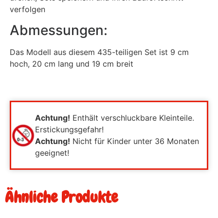
verfolgen
Abmessungen:
Das Modell aus diesem 435-teiligen Set ist 9 cm
hoch, 20 cm lang und 19 cm breit
Achtung!
Enthält verschluckbare Kleinteile.
Erstickungsgefahr!
Achtung!
Nicht für Kinder unter 36 Monaten
geeignet!
Ähnliche Produkte