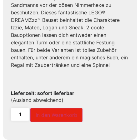
Sandmanns vor der bösen Nimmerhexe zu
beschützen. Dieses fantastische LEGO®
DREAMZzz™ Bauset beinhaltet die Charaktere
Izzie, Mateo, Logan und Sneak. 2 coole
Bauoptionen lassen dich entweder einen
eleganten Turm oder eine stattliche Festung
bauen. Für beide Varianten ist tolles Zubehör
enthalten, unter anderem ein magisches Buch, ein
Regal mit Zaubertränken und eine Spinne!
Lieferzeit: sofort lieferbar
(Ausland abweichend)
In den Warenkorb