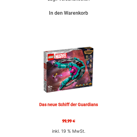
In den Warenkorb
Das neue Schiff der Guardians
99,99
€
inkl. 19 % MwSt.