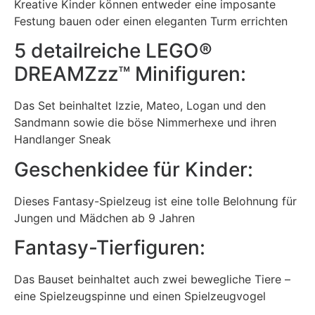
Kreative Kinder können entweder eine imposante
Festung bauen oder einen eleganten Turm errichten
5 detailreiche LEGO®
DREAMZzz™ Minifiguren:
Das Set beinhaltet Izzie, Mateo, Logan und den
Sandmann sowie die böse Nimmerhexe und ihren
Handlanger Sneak
Geschenkidee für Kinder:
Dieses Fantasy-Spielzeug ist eine tolle Belohnung für
Jungen und Mädchen ab 9 Jahren
Fantasy-Tierfiguren:
Das Bauset beinhaltet auch zwei bewegliche Tiere –
eine Spielzeugspinne und einen Spielzeugvogel