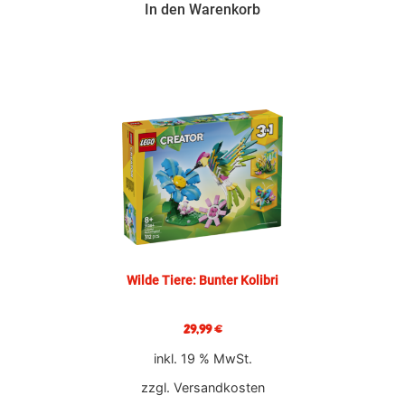
In den Warenkorb
Wilde Tiere: Bunter Kolibri
29,99
€
inkl. 19 % MwSt.
zzgl.
Versandkosten