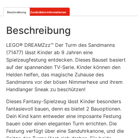
Beschreibung
Zusätzliche Informationen
Beschreibung
LEGO® DREAMZzz™
Der Turm des Sandmanns
(71477) lässt Kinder ab 9 Jahren eine
Spielzeugfestung entdecken. Dieses Bauset basiert
auf der spannenden TV-Serie. Kinder können den
Helden helfen, das magische Zuhause des
Sandmanns vor der bösen Nimmerhexe und ihrem
Handlanger Sneak zu beschützen!
Dieses Fantasy-Spielzeug lässt Kinder besonders
fantasievoll bauen, denn es bietet 2 Bauoptionen.
Dein Kind kann entweder eine imposante Festung
bauen oder einen eleganten Turm errichten. Die
Festung verfügt über eine Sanduhrkanone, und die