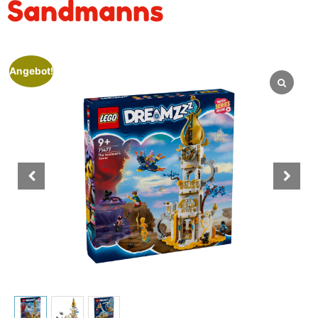
Sandmanns
Angebot!