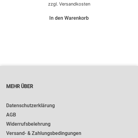
zzgl.
Versandkosten
In den Warenkorb
MEHR ÜBER
Datenschutzerklärung
AGB
Widerrufsbelehrung
Versand- & Zahlungsbedingungen