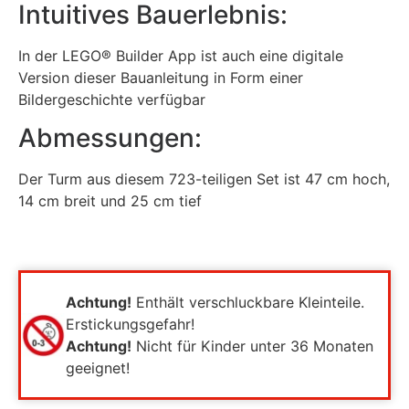
Intuitives Bauerlebnis:
In der LEGO® Builder App ist auch eine digitale
Version dieser Bauanleitung in Form einer
Bildergeschichte verfügbar
Abmessungen:
Der Turm aus diesem 723-teiligen Set ist 47 cm hoch,
14 cm breit und 25 cm tief
Achtung!
Enthält verschluckbare Kleinteile.
Erstickungsgefahr!
Achtung!
Nicht für Kinder unter 36 Monaten
geeignet!