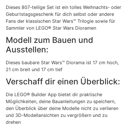
Dieses 807-teilige Set ist ein tolles Weihnachts- oder
Geburtstagsgeschenk für dich selbst oder andere
Fans der klassischen Star Wars™ Trilogie sowie für
Sammler von LEGO® Star Wars Dioramen
Modell zum Bauen und
Ausstellen:
Dieses baubare Star Wars™ Diorama ist 17 cm hoch,
21 cm breit und 17 cm tief
Verschaff dir einen Überblick:
Die LEGO® Builder App bietet dir praktische
Möglichkeiten, deine Bauanleitungen zu speichern,
den Überblick über deine Modelle nicht zu verlieren
und 3D-Modellansichten zu vergrößern und zu
drehen