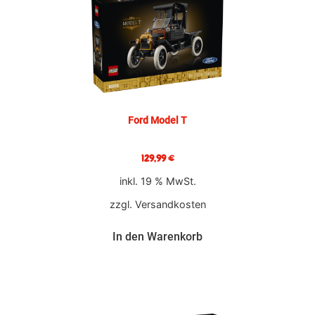
Ford Model T
129,99
€
inkl. 19 % MwSt.
zzgl.
Versandkosten
In den Warenkorb