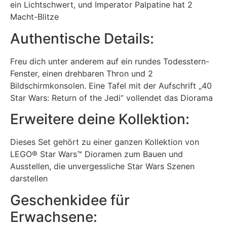
ein Lichtschwert, und Imperator Palpatine hat 2
Macht-Blitze
Authentische Details:
Freu dich unter anderem auf ein rundes Todesstern-
Fenster, einen drehbaren Thron und 2
Bildschirmkonsolen. Eine Tafel mit der Aufschrift „40
Star Wars: Return of the Jedi“ vollendet das Diorama
Erweitere deine Kollektion:
Dieses Set gehört zu einer ganzen Kollektion von
LEGO® Star Wars™ Dioramen zum Bauen und
Ausstellen, die unvergessliche Star Wars Szenen
darstellen
Geschenkidee für
Erwachsene: