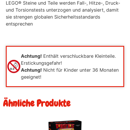
LEGO® Steine und Teile werden Fall-, Hitze-, Druck-
und Torsionstests unterzogen und analysiert, damit
sie strengen globalen Sicherheitsstandards
entsprechen
Achtung!
Enthält verschluckbare Kleinteile.
Erstickungsgefahr!
Achtung!
Nicht für Kinder unter 36 Monaten
geeignet!
Ähnliche Produkte