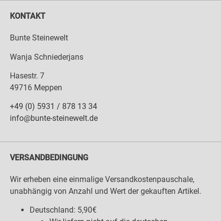
KONTAKT
Bunte Steinewelt
Wanja Schniederjans
Hasestr. 7
49716 Meppen
+49 (0) 5931 / 878 13 34
info@bunte-steinewelt.de
VERSANDBEDINGUNG
Wir erheben eine einmalige Versandkostenpauschale,
unabhängig von Anzahl und Wert der gekauften Artikel.
Deutschland: 5,90€