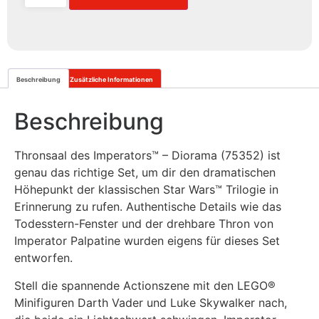
Beschreibung
Zusätzliche Informationen
Beschreibung
Thronsaal des Imperators™ – Diorama (75352) ist
genau das richtige Set, um dir den dramatischen
Höhepunkt der klassischen Star Wars™ Trilogie in
Erinnerung zu rufen. Authentische Details wie das
Todesstern-Fenster und der drehbare Thron von
Imperator Palpatine wurden eigens für dieses Set
entworfen.
Stell die spannende Actionszene mit den LEGO®
Minifiguren Darth Vader und Luke Skywalker nach,