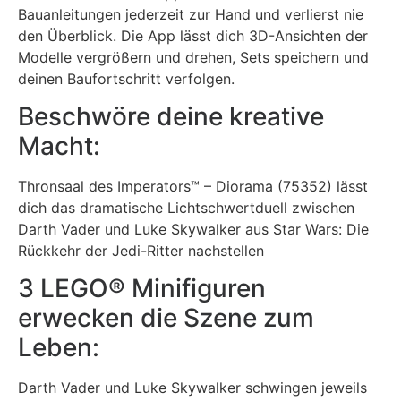
Bauanleitungen jederzeit zur Hand und verlierst nie
den Überblick. Die App lässt dich 3D-Ansichten der
Modelle vergrößern und drehen, Sets speichern und
deinen Baufortschritt verfolgen.
Beschwöre deine kreative
Macht:
Thronsaal des Imperators™ – Diorama (75352) lässt
dich das dramatische Lichtschwertduell zwischen
Darth Vader und Luke Skywalker aus Star Wars: Die
Rückkehr der Jedi-Ritter nachstellen
3 LEGO® Minifiguren
erwecken die Szene zum
Leben:
Darth Vader und Luke Skywalker schwingen jeweils