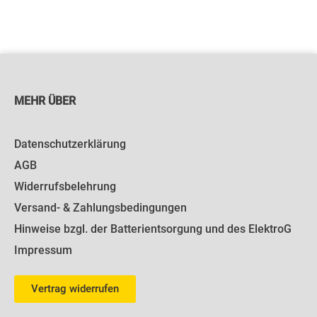
MEHR ÜBER
Datenschutzerklärung
AGB
Widerrufsbelehrung
Versand- & Zahlungsbedingungen
Hinweise bzgl. der Batterientsorgung und des ElektroG
Impressum
Vertrag widerrufen