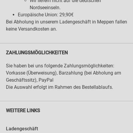
Wir liefern nicht auf die deutschen
Nordseeinseln.
Europäische Union: 29,90€
Bei Abholung in unserem Ladengeschäft in Meppen fallen
keine Versandkosten an.
ZAHLUNGSMÖGLICHKEITEN
Sie haben bei uns folgende Zahlungsmöglichkeiten:
Vorkasse (Überweisung), Barzahlung (bei Abholung am
Geschäftssitz), PayPal
Die Auswahl erfolgt im Rahmen des Bestellablaufs.
WEITERE LINKS
Ladengeschäft