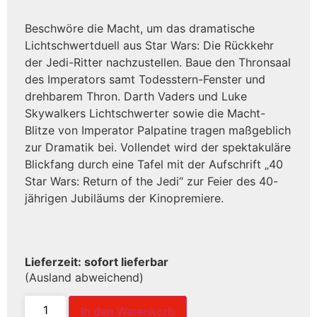
Beschwöre die Macht, um das dramatische
Lichtschwertduell aus Star Wars: Die Rückkehr
der Jedi-Ritter nachzustellen. Baue den Thronsaal
des Imperators samt Todesstern-Fenster und
drehbarem Thron. Darth Vaders und Luke
Skywalkers Lichtschwerter sowie die Macht-
Blitze von Imperator Palpatine tragen maßgeblich
zur Dramatik bei. Vollendet wird der spektakuläre
Blickfang durch eine Tafel mit der Aufschrift „40
Star Wars: Return of the Jedi“ zur Feier des 40-
jährigen Jubiläums der Kinopremiere.
Lieferzeit: sofort lieferbar
(Ausland abweichend)
In den Warenkorb