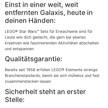
Einst in einer weit, weit
entfernten Galaxis, heute in
deinen Händen:
LEGO® Star Wars™ Sets für Erwachsene sind für
Leute wie dich gedacht, die gern bei ebenso
kreativen wie faszinierenden Aktivitäten abschalten
und entspannen
Qualitätsgarantie:
Bereits seit 1958 erfüllen LEGO® Elemente strenge
Branchenstandards, damit sie sich mühelos und fest
zusammenstecken lassen
Sicherheit steht an erster
Stelle: