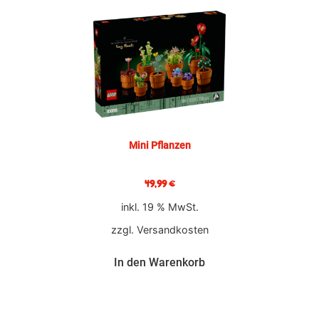
Mini Pflanzen
49,99
€
inkl. 19 % MwSt.
zzgl.
Versandkosten
In den Warenkorb