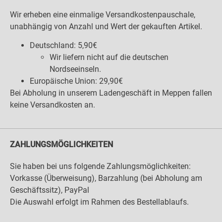
Wir erheben eine einmalige Versandkostenpauschale,
unabhängig von Anzahl und Wert der gekauften Artikel.
Deutschland: 5,90€
Wir liefern nicht auf die deutschen
Nordseeinseln.
Europäische Union: 29,90€
Bei Abholung in unserem Ladengeschäft in Meppen fallen
keine Versandkosten an.
ZAHLUNGSMÖGLICHKEITEN
Sie haben bei uns folgende Zahlungsmöglichkeiten:
Vorkasse (Überweisung), Barzahlung (bei Abholung am
Geschäftssitz), PayPal
Die Auswahl erfolgt im Rahmen des Bestellablaufs.