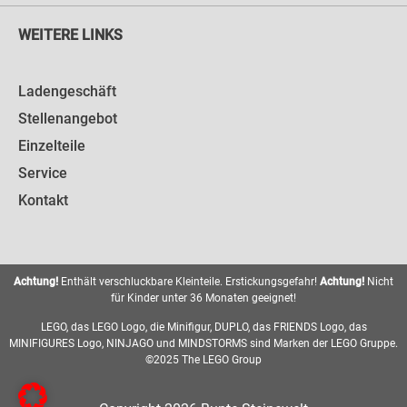
WEITERE LINKS
Ladengeschäft
Stellenangebot
Einzelteile
Service
Kontakt
Achtung!
Enthält verschluckbare Kleinteile. Erstickungsgefahr!
Achtung!
Nicht
für Kinder unter 36 Monaten geeignet!
LEGO, das LEGO Logo, die Minifigur, DUPLO, das FRIENDS Logo, das
MINIFIGURES Logo, NINJAGO und MINDSTORMS sind Marken der LEGO Gruppe.
©2025 The LEGO Group