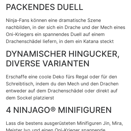
PACKENDES DUELL
Ninja-Fans können eine dramatische Szene
nachbilden, in der sich ein Drache und der Mech eines
Oni-Kriegers ein spannendes Duell auf einem
Drachenschädel liefern, in dem ein Katana steckt
DYNAMISCHER HINGUCKER,
DIVERSE VARIANTEN
Erschaffe eine coole Deko fürs Regal oder für den
Schreibtisch, indem du den Mech und den Drachen
entweder auf dem Drachenschädel oder direkt auf
dem Sockel platzierst
4 NINJAGO® MINIFIGUREN
Lass die bestens ausgerüsteten Minifiguren Jin, Mira,
Meister Ivo und einen Oni-Krieger spannende