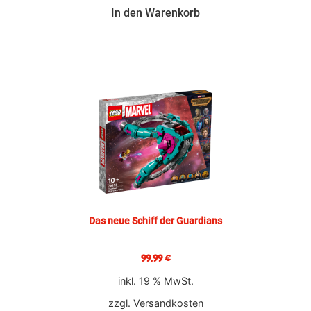
In den Warenkorb
Das neue Schiff der Guardians
99,99
€
inkl. 19 % MwSt.
zzgl.
Versandkosten