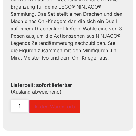
Ergänzung für deine LEGO® NINJAGO®
Sammlung. Das Set stellt einen Drachen und den
Mech eines Oni-Kriegers dar, die sich ein Duell
auf einem Drachenkopf liefern. Wähle eine von 3
Posen aus, um die Actionszenen aus NINJAGO®
Legends Zeitendämmerung nachzubilden. Stell
die Figuren zusammen mit den Minifiguren Jin,
Mira, Meister Ivo und dem Oni-Krieger aus.
Lieferzeit: sofort lieferbar
(Ausland abweichend)
In den Warenkorb