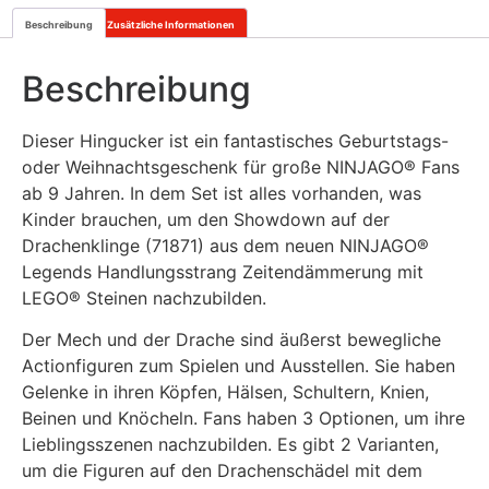
Beschreibung
Zusätzliche Informationen
Beschreibung
Dieser Hingucker ist ein fantastisches Geburtstags-
oder Weihnachtsgeschenk für große NINJAGO® Fans
ab 9 Jahren. In dem Set ist alles vorhanden, was
Kinder brauchen, um den Showdown auf der
Drachenklinge (71871) aus dem neuen NINJAGO®
Legends Handlungsstrang Zeitendämmerung mit
LEGO® Steinen nachzubilden.
Der Mech und der Drache sind äußerst bewegliche
Actionfiguren zum Spielen und Ausstellen. Sie haben
Gelenke in ihren Köpfen, Hälsen, Schultern, Knien,
Beinen und Knöcheln. Fans haben 3 Optionen, um ihre
Lieblingsszenen nachzubilden. Es gibt 2 Varianten,
um die Figuren auf den Drachenschädel mit dem