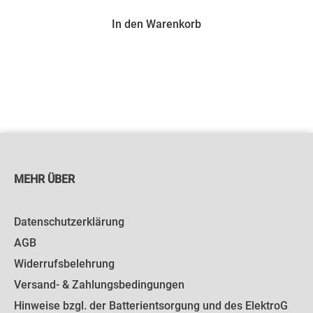
In den Warenkorb
MEHR ÜBER
Datenschutzerklärung
AGB
Widerrufsbelehrung
Versand- & Zahlungsbedingungen
Hinweise bzgl. der Batterientsorgung und des ElektroG