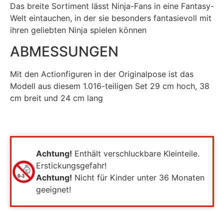
Das breite Sortiment lässt Ninja-Fans in eine Fantasy-
Welt eintauchen, in der sie besonders fantasievoll mit
ihren geliebten Ninja spielen können
ABMESSUNGEN
Mit den Actionfiguren in der Originalpose ist das
Modell aus diesem 1.016-teiligen Set 29 cm hoch, 38
cm breit und 24 cm lang
Achtung!
Enthält verschluckbare Kleinteile.
Erstickungsgefahr!
Achtung!
Nicht für Kinder unter 36 Monaten
geeignet!