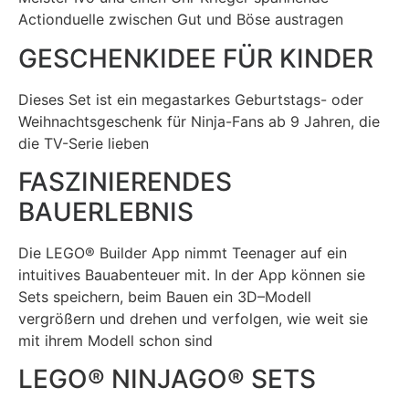
Actionduelle zwischen Gut und Böse austragen
GESCHENKIDEE FÜR KINDER
Dieses Set ist ein megastarkes Geburtstags- oder
Weihnachtsgeschenk für Ninja-Fans ab 9 Jahren, die
die TV-Serie lieben
FASZINIERENDES
BAUERLEBNIS
Die LEGO® Builder App nimmt Teenager auf ein
intuitives Bauabenteuer mit. In der App können sie
Sets speichern, beim Bauen ein 3D–Modell
vergrößern und drehen und verfolgen, wie weit sie
mit ihrem Modell schon sind
LEGO® NINJAGO®
SETS