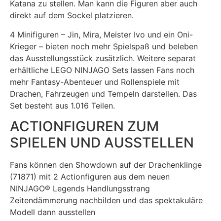
Katana zu stellen. Man kann die Figuren aber auch
direkt auf dem Sockel platzieren.
4 Minifiguren – Jin, Mira, Meister Ivo und ein Oni-
Krieger – bieten noch mehr Spielspaß und beleben
das Ausstellungsstück zusätzlich. Weitere separat
erhältliche LEGO NINJAGO Sets lassen Fans noch
mehr Fantasy-Abenteuer und Rollenspiele mit
Drachen, Fahrzeugen und Tempeln darstellen. Das
Set besteht aus 1.016 Teilen.
ACTIONFIGUREN ZUM
SPIELEN UND AUSSTELLEN
Fans können den Showdown auf der Drachenklinge
(71871) mit 2 Actionfiguren aus dem neuen
NINJAGO® Legends Handlungsstrang
Zeitendämmerung nachbilden und das spektakuläre
Modell dann ausstellen