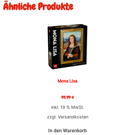
Ähnliche Produkte
Mona Lisa
99,99
€
inkl. 19 % MwSt.
zzgl.
Versandkosten
In den Warenkorb