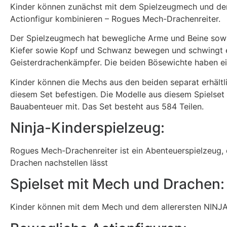
Kinder können zunächst mit dem Spielzeugmech und dem
Actionfigur kombinieren – Rogues Mech-Drachenreiter.
Der Spielzeugmech hat bewegliche Arme und Beine sowie 
Kiefer sowie Kopf und Schwanz bewegen und schwingt ei
Geisterdrachenkämpfer. Die beiden Bösewichte haben ein
Kinder können die Mechs aus den beiden separat erhält
diesem Set befestigen. Die Modelle aus diesem Spielset
Bauabenteuer mit. Das Set besteht aus 584 Teilen.
Ninja-Kinderspielzeug:
Rogues Mech-Drachenreiter ist ein Abenteuerspielzeug,
Drachen nachstellen lässt
Spielset mit Mech und Drachen:
Kinder können mit dem Mech und dem allerersten NINJA