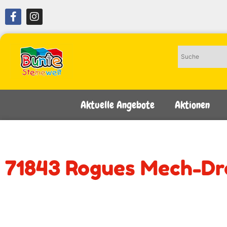
Aktuelle Angebote
Aktionen
71843 Rogues Mech-Dr