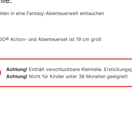
lle:
elden in eine Fantasy-Abenteuerwelt eintauchen
GO® Action- und Abenteuerset ist 19 cm groß
Achtung!
Enthält verschluckbare Kleinteile. Erstickungs
Achtung!
Nicht für Kinder unter 36 Monaten geeignet!