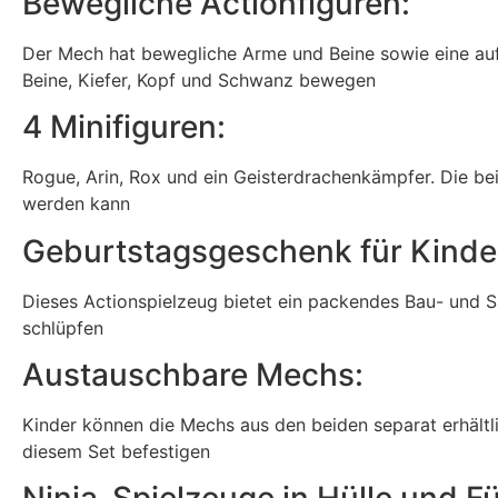
Bewegliche Actionfiguren:
Der Mech hat bewegliche Arme und Beine sowie eine aufk
Beine, Kiefer, Kopf und Schwanz bewegen
4 Minifiguren:
Rogue, Arin, Rox und ein Geisterdrachenkämpfer. Die bei
werden kann
Geburtstagsgeschenk für Kinde
Dieses Actionspielzeug bietet ein packendes Bau- und Spi
schlüpfen
Austauschbare Mechs:
Kinder können die Mechs aus den beiden separat erhält
diesem Set befestigen