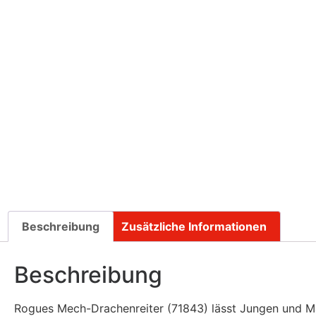
Beschreibung
Zusätzliche Informationen
Beschreibung
Rogues Mech-Drachenreiter (71843) lässt Jungen und Mä