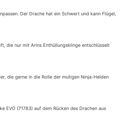
inpassen. Der Drache hat ein Schwert und kann Flügel,
 die nur mit Arins Enthüllungsklinge entschlüsselt
er, die gerne in die Rolle der mutigen Ninja-Helden
Bike EVO (71783) auf dem Rücken des Drachen aus