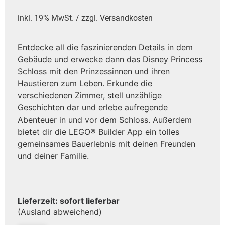
inkl. 19% MwSt. / zzgl.
Versandkosten
Entdecke all die faszinierenden Details in dem
Gebäude und erwecke dann das Disney Princess
Schloss mit den Prinzessinnen und ihren
Haustieren zum Leben. Erkunde die
verschiedenen Zimmer, stell unzählige
Geschichten dar und erlebe aufregende
Abenteuer in und vor dem Schloss. Außerdem
bietet dir die LEGO® Builder App ein tolles
gemeinsames Bauerlebnis mit deinen Freunden
und deiner Familie.
Lieferzeit: sofort lieferbar
(Ausland abweichend)