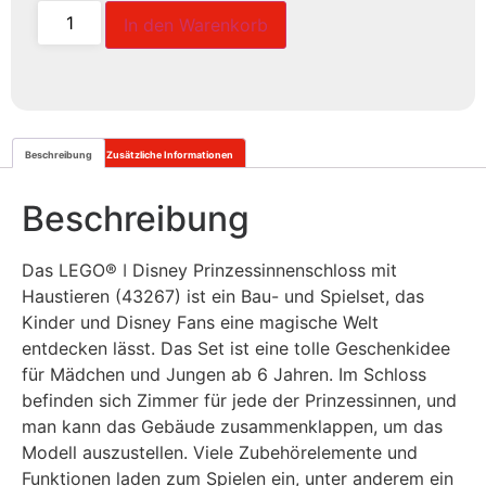
In den Warenkorb
Beschreibung
Zusätzliche Informationen
Beschreibung
Das
LEGO® ǀ Disney
Prinzessinnenschloss mit
Haustieren (43267) ist ein Bau- und Spielset, das
Kinder und Disney Fans eine magische Welt
entdecken lässt. Das Set ist eine tolle Geschenkidee
für Mädchen und Jungen ab 6 Jahren. Im Schloss
befinden sich Zimmer für jede der Prinzessinnen, und
man kann das Gebäude zusammenklappen, um das
Modell auszustellen. Viele Zubehörelemente und
Funktionen laden zum Spielen ein, unter anderem ein