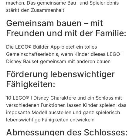
machen. Das gemeinsame Bau- und Spielerlebnis
stärkt den Zusammenhalt
Gemeinsam bauen – mit
Freunden und mit der Familie:
Die LEGO® Builder App bietet ein tolles
Gemeinschaftserlebnis, wenn Kinder dieses LEGO ǀ
Disney Bauset gemeinsam mit anderen bauen
Förderung lebenswichtiger
Fähigkeiten:
10 LEGO® ǀ Disney Charaktere und ein Schloss mit
verschiedenen Funktionen lassen Kinder spielen, das
imposante Modell ausstellen und ganz spielerisch
lebenswichtige Fähigkeiten entwickeln
Abmessungen des Schlosses: