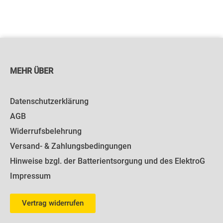
MEHR ÜBER
Datenschutzerklärung
AGB
Widerrufsbelehrung
Versand- & Zahlungsbedingungen
Hinweise bzgl. der Batterientsorgung und des ElektroG
Impressum
Vertrag widerrufen