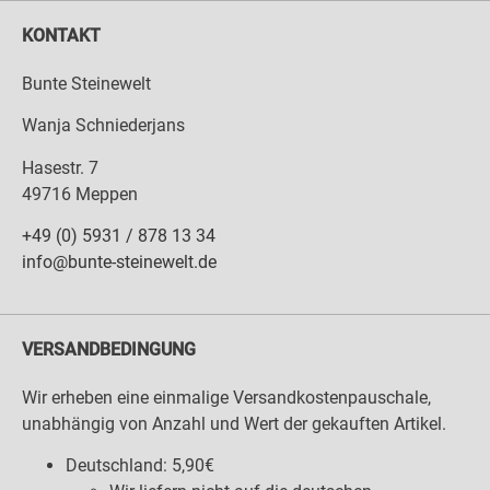
KONTAKT
Bunte Steinewelt
Wanja Schniederjans
Hasestr. 7
49716 Meppen
+49 (0) 5931 / 878 13 34
info@bunte-steinewelt.de
VERSANDBEDINGUNG
Wir erheben eine einmalige Versandkostenpauschale,
unabhängig von Anzahl und Wert der gekauften Artikel.
Deutschland: 5,90€