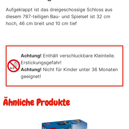
Aufgeklappt ist das dreigeschossige Schloss aus
diesem 787-teiligen Bau- und Spielset ist 32 cm
hoch, 46 cm breit und 10 cm tief
Achtung!
Enthält verschluckbare Kleinteile.
Erstickungsgefahr!
Achtung!
Nicht für Kinder unter 36 Monaten
geeignet!
Ähnliche Produkte