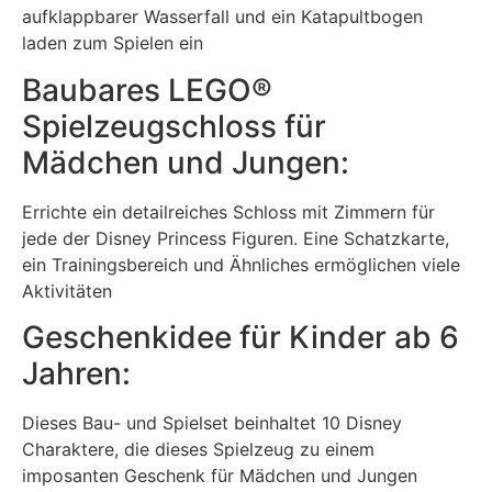
aufklappbarer Wasserfall und ein Katapultbogen
laden zum Spielen ein
Baubares LEGO®
Spielzeugschloss für
Mädchen und Jungen:
Errichte ein detailreiches Schloss mit Zimmern für
jede der Disney Princess Figuren. Eine Schatzkarte,
ein Trainingsbereich und Ähnliches ermöglichen viele
Aktivitäten
Geschenkidee für Kinder ab 6
Jahren:
Dieses Bau- und Spielset beinhaltet 10 Disney
Charaktere, die dieses Spielzeug zu einem
imposanten Geschenk für Mädchen und Jungen