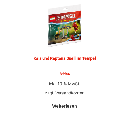
Kais und Raptons Duell im Tempel
3,99
€
inkl. 19 % MwSt.
zzgl.
Versandkosten
Weiterlesen