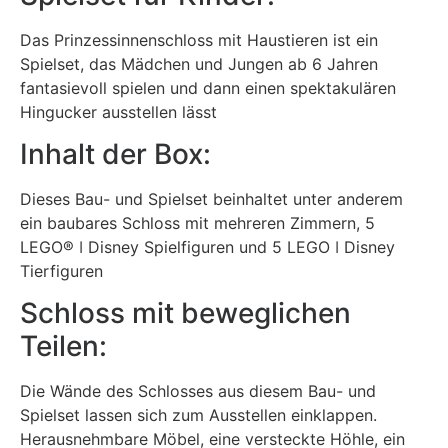
Das Prinzessinnenschloss mit Haustieren ist ein
Spielset, das Mädchen und Jungen ab 6 Jahren
fantasievoll spielen und dann einen spektakulären
Hingucker ausstellen lässt
Inhalt der Box:
Dieses Bau- und Spielset beinhaltet unter anderem
ein baubares Schloss mit mehreren Zimmern, 5
LEGO® ǀ Disney Spielfiguren und 5 LEGO ǀ Disney
Tierfiguren
Schloss mit beweglichen
Teilen:
Die Wände des Schlosses aus diesem Bau- und
Spielset lassen sich zum Ausstellen einklappen.
Herausnehmbare Möbel, eine versteckte Höhle, ein