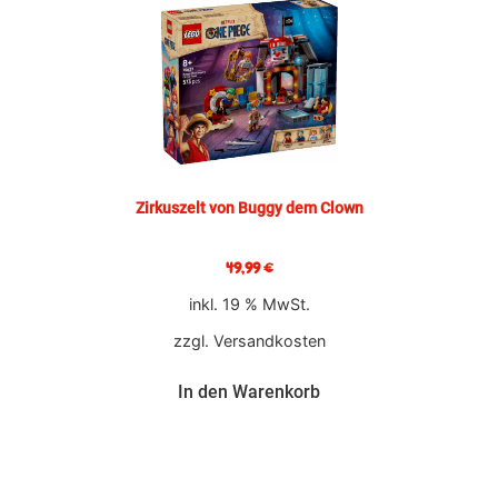
Zirkuszelt von Buggy dem Clown
49,99
€
inkl. 19 % MwSt.
zzgl.
Versandkosten
In den Warenkorb