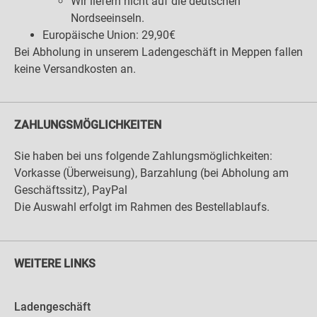
Wir liefern nicht auf die deutschen
Nordseeinseln.
Europäische Union: 29,90€
Bei Abholung in unserem Ladengeschäft in Meppen fallen
keine Versandkosten an.
ZAHLUNGSMÖGLICHKEITEN
Sie haben bei uns folgende Zahlungsmöglichkeiten:
Vorkasse (Überweisung), Barzahlung (bei Abholung am
Geschäftssitz), PayPal
Die Auswahl erfolgt im Rahmen des Bestellablaufs.
WEITERE LINKS
Ladengeschäft