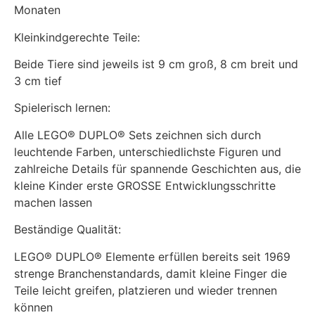
Monaten
Kleinkindgerechte Teile:
Beide Tiere sind jeweils ist 9 cm groß, 8 cm breit und
3 cm tief
Spielerisch lernen:
Alle LEGO® DUPLO® Sets zeichnen sich durch
leuchtende Farben, unterschiedlichste Figuren und
zahlreiche Details für spannende Geschichten aus, die
kleine Kinder erste GROSSE Entwicklungsschritte
machen lassen
Beständige Qualität:
LEGO® DUPLO® Elemente erfüllen bereits seit 1969
strenge Branchenstandards, damit kleine Finger die
Teile leicht greifen, platzieren und wieder trennen
können