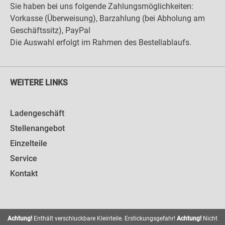
Sie haben bei uns folgende Zahlungsmöglichkeiten:
Vorkasse (Überweisung), Barzahlung (bei Abholung am
Geschäftssitz), PayPal
Die Auswahl erfolgt im Rahmen des Bestellablaufs.
WEITERE LINKS
Ladengeschäft
Stellenangebot
Einzelteile
Service
Kontakt
Achtung!
Enthält verschluckbare Kleinteile. Erstickungsgefahr!
Achtung!
Nicht