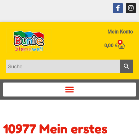
Mein Konto
0
0,00
€
10977 Mein erstes