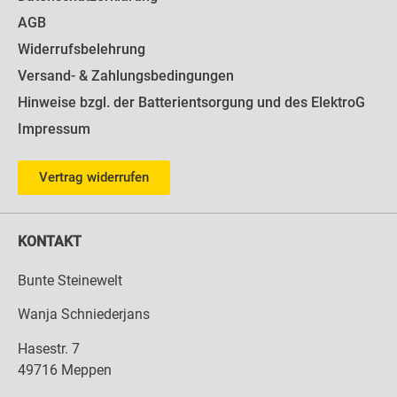
AGB
Widerrufsbelehrung
Versand- & Zahlungsbedingungen
Hinweise bzgl. der Batterientsorgung und des ElektroG
Impressum
Vertrag widerrufen
KONTAKT
Bunte Steinewelt
Wanja Schniederjans
Hasestr. 7
49716 Meppen