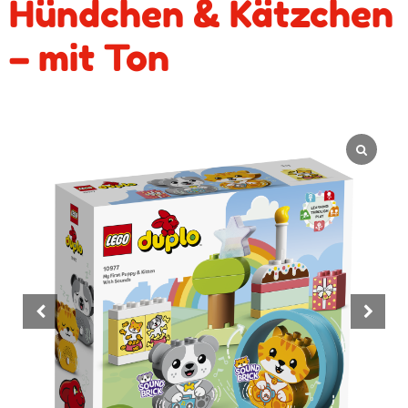
Hündchen & Kätzchen
– mit Ton