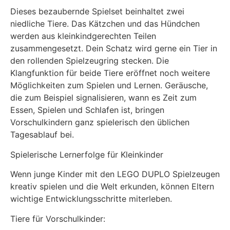
Dieses bezaubernde Spielset beinhaltet zwei
niedliche Tiere. Das Kätzchen und das Hündchen
werden aus kleinkindgerechten Teilen
zusammengesetzt. Dein Schatz wird gerne ein Tier in
den rollenden Spielzeugring stecken. Die
Klangfunktion für beide Tiere eröffnet noch weitere
Möglichkeiten zum Spielen und Lernen. Geräusche,
die zum Beispiel signalisieren, wann es Zeit zum
Essen, Spielen und Schlafen ist, bringen
Vorschulkindern ganz spielerisch den üblichen
Tagesablauf bei.
Spielerische Lernerfolge für Kleinkinder
Wenn junge Kinder mit den LEGO DUPLO Spielzeugen
kreativ spielen und die Welt erkunden, können Eltern
wichtige Entwicklungsschritte miterleben.
Tiere für Vorschulkinder: