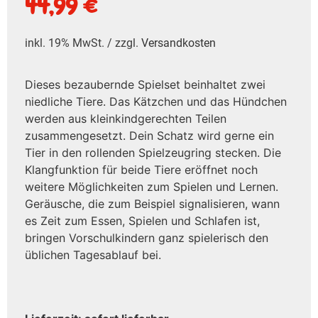
44,99
€
inkl. 19% MwSt. / zzgl.
Versandkosten
Dieses bezaubernde Spielset beinhaltet zwei
niedliche Tiere. Das Kätzchen und das Hündchen
werden aus kleinkindgerechten Teilen
zusammengesetzt. Dein Schatz wird gerne ein
Tier in den rollenden Spielzeugring stecken. Die
Klangfunktion für beide Tiere eröffnet noch
weitere Möglichkeiten zum Spielen und Lernen.
Geräusche, die zum Beispiel signalisieren, wann
es Zeit zum Essen, Spielen und Schlafen ist,
bringen Vorschulkindern ganz spielerisch den
üblichen Tagesablauf bei.