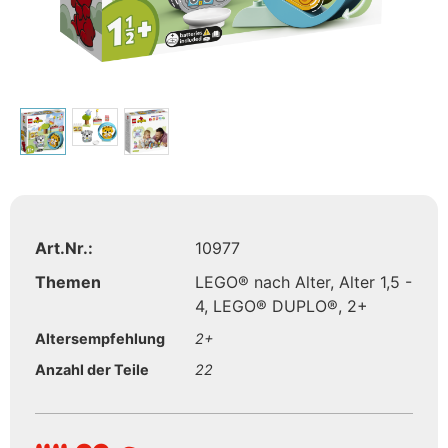
Art.Nr.:
10977
Themen
LEGO® nach Alter
,
Alter 1,5 -
4
,
LEGO® DUPLO®
,
2+
Altersempfehlung
2+
Anzahl der Teile
22