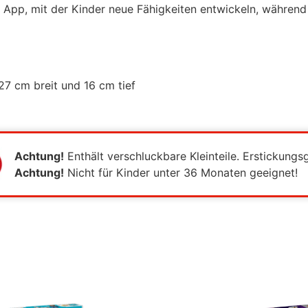
r App, mit der Kinder neue Fähigkeiten entwickeln, während
27 cm breit und 16 cm tief
Achtung!
Enthält verschluckbare Kleinteile. Erstickungs
Achtung!
Nicht für Kinder unter 36 Monaten geeignet!