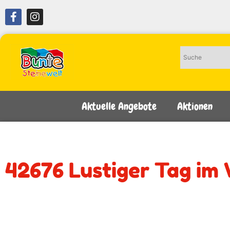
Aktuelle Angebote
Aktionen
42676 Lustiger Tag im