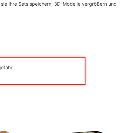
 sie ihre Sets speichern, 3D-Modelle vergrößern und
gefahr!