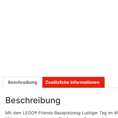
Beschreibung
Zusätzliche Informationen
Beschreibung
Mit dem LEGO® Friends Bauspielzeug Lustiger Tag im Was