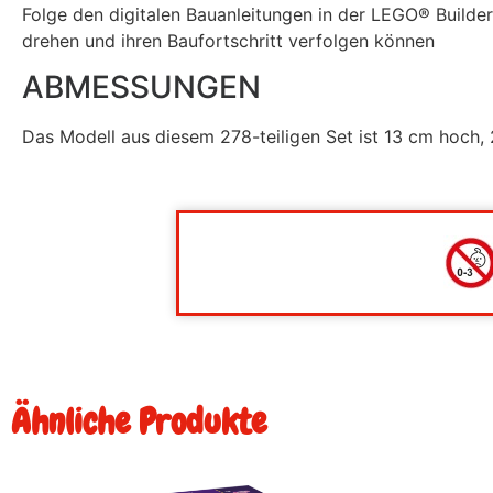
Folge den digitalen Bauanleitungen in der LEGO® Builde
drehen und ihren Baufortschritt verfolgen können
ABMESSUNGEN
Das Modell aus diesem 278-teiligen Set ist 13 cm hoch, 
Ähnliche Produkte