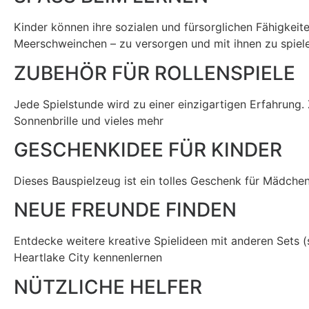
Kinder können ihre sozialen und fürsorglichen Fähigkeit
Meerschweinchen – zu versorgen und mit ihnen zu spiel
ZUBEHÖR FÜR ROLLENSPIELE
Jede Spielstunde wird zu einer einzigartigen Erfahrung. 
Sonnenbrille und vieles mehr
GESCHENKIDEE FÜR KINDER
Dieses Bauspielzeug ist ein tolles Geschenk für Mädchen
NEUE FREUNDE FINDEN
Entdecke weitere kreative Spielideen mit anderen Sets (
Heartlake City kennenlernen
NÜTZLICHE HELFER