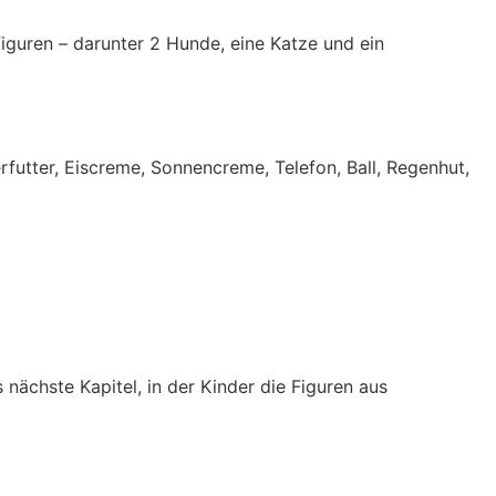
figuren – darunter 2 Hunde, eine Katze und ein
erfutter, Eiscreme, Sonnencreme, Telefon, Ball, Regenhut,
s nächste Kapitel, in der Kinder die Figuren aus