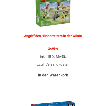
Angriff des Hühnerreiters in der Wüste
24,99
€
inkl. 19 % MwSt.
zzgl.
Versandkosten
In den Warenkorb