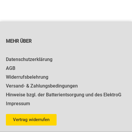
MEHR ÜBER
Datenschutzerklärung
AGB
Widerrufsbelehrung
Versand- & Zahlungsbedingungen
Hinweise bzgl. der Batterientsorgung und des ElektroG
Impressum
Vertrag widerrufen