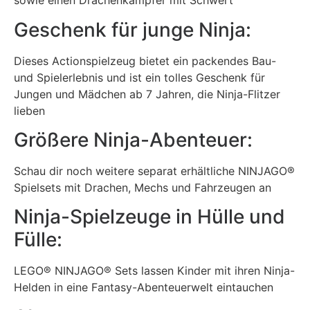
sowie einen Drachenkämpfer mit Schwert
Geschenk für junge Ninja:
Dieses Actionspielzeug bietet ein packendes Bau-
und Spielerlebnis und ist ein tolles Geschenk für
Jungen und Mädchen ab 7 Jahren, die Ninja-Flitzer
lieben
Größere Ninja-Abenteuer:
Schau dir noch weitere separat erhältliche NINJAGO®
Spielsets mit Drachen, Mechs und Fahrzeugen an
Ninja-Spielzeuge in Hülle und
Fülle:
LEGO® NINJAGO® Sets lassen Kinder mit ihren Ninja-
Helden in eine Fantasy-Abenteuerwelt eintauchen