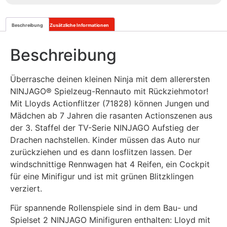
Beschreibung
Zusätzliche Informationen
Beschreibung
Überrasche deinen kleinen Ninja mit dem allerersten
NINJAGO® Spielzeug-Rennauto mit Rückziehmotor!
Mit Lloyds Actionflitzer (71828) können Jungen und
Mädchen ab 7 Jahren die rasanten Actionszenen aus
der 3. Staffel der TV-Serie NINJAGO Aufstieg der
Drachen nachstellen. Kinder müssen das Auto nur
zurückziehen und es dann losflitzen lassen. Der
windschnittige Rennwagen hat 4 Reifen, ein Cockpit
für eine Minifigur und ist mit grünen Blitzklingen
verziert.
Für spannende Rollenspiele sind in dem Bau- und
Spielset 2 NINJAGO Minifiguren enthalten: Lloyd mit