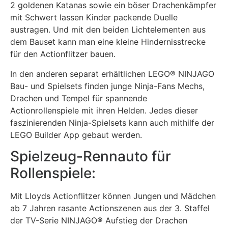
2 goldenen Katanas sowie ein böser Drachenkämpfer
mit Schwert lassen Kinder packende Duelle
austragen. Und mit den beiden Lichtelementen aus
dem Bauset kann man eine kleine Hindernisstrecke
für den Actionflitzer bauen.
In den anderen separat erhältlichen
LEGO® NINJAGO
Bau- und Spielsets finden junge Ninja-Fans Mechs,
Drachen und Tempel für spannende
Actionrollenspiele mit ihren Helden. Jedes dieser
faszinierenden Ninja-Spielsets kann auch mithilfe der
LEGO Builder App gebaut werden.
Spielzeug-Rennauto für
Rollenspiele:
Mit Lloyds Actionflitzer können Jungen und Mädchen
ab 7 Jahren rasante Actionszenen aus der 3. Staffel
der TV-Serie NINJAGO® Aufstieg der Drachen