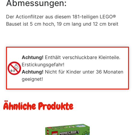
Abmessungen:
Der Actionflitzer aus diesem 181-teiligen LEGO®
Bauset ist 5 cm hoch, 19 cm lang und 12 cm breit
Achtung!
Enthält verschluckbare Kleinteile.
Erstickungsgefahr!
Achtung!
Nicht für Kinder unter 36 Monaten
geeignet!
Ähnliche Produkte