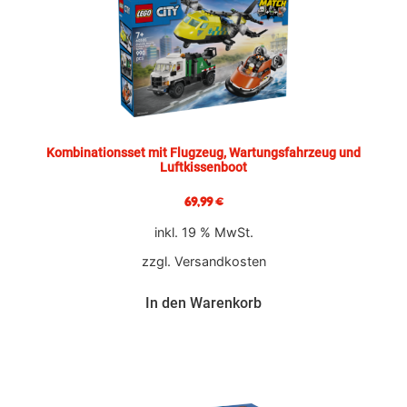
Kombinationsset mit Flugzeug, Wartungsfahrzeug und
Luftkissenboot
69,99
€
inkl. 19 % MwSt.
zzgl.
Versandkosten
In den Warenkorb