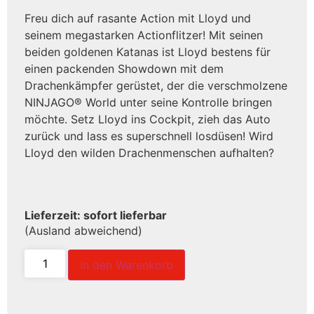
Freu dich auf rasante Action mit Lloyd und
seinem megastarken Actionflitzer! Mit seinen
beiden goldenen Katanas ist Lloyd bestens für
einen packenden Showdown mit dem
Drachenkämpfer gerüstet, der die verschmolzene
NINJAGO® World unter seine Kontrolle bringen
möchte. Setz Lloyd ins Cockpit, zieh das Auto
zurück und lass es superschnell losdüsen! Wird
Lloyd den wilden Drachenmenschen aufhalten?
Lieferzeit: sofort lieferbar
(Ausland abweichend)
In den Warenkorb