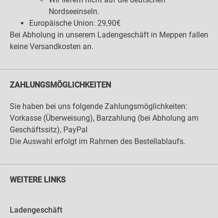
Nordseeinseln.
Europäische Union: 29,90€
Bei Abholung in unserem Ladengeschäft in Meppen fallen
keine Versandkosten an.
ZAHLUNGSMÖGLICHKEITEN
Sie haben bei uns folgende Zahlungsmöglichkeiten:
Vorkasse (Überweisung), Barzahlung (bei Abholung am
Geschäftssitz), PayPal
Die Auswahl erfolgt im Rahmen des Bestellablaufs.
WEITERE LINKS
Ladengeschäft