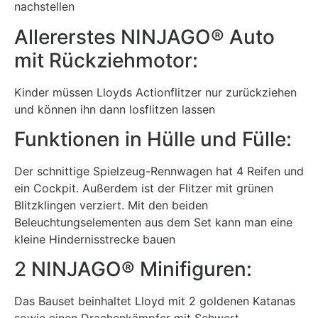
nachstellen
Allererstes NINJAGO® Auto
mit Rückziehmotor:
Kinder müssen Lloyds Actionflitzer nur zurückziehen
und können ihn dann losflitzen lassen
Funktionen in Hülle und Fülle:
Der schnittige Spielzeug-Rennwagen hat 4 Reifen und
ein Cockpit. Außerdem ist der Flitzer mit grünen
Blitzklingen verziert. Mit den beiden
Beleuchtungselementen aus dem Set kann man eine
kleine Hindernisstrecke bauen
2 NINJAGO® Minifiguren:
Das Bauset beinhaltet Lloyd mit 2 goldenen Katanas