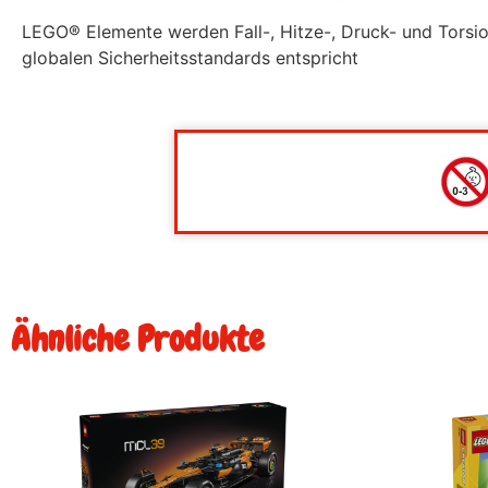
LEGO® Elemente werden Fall-, Hitze-, Druck- und Torsio
globalen Sicherheitsstandards entspricht
Ähnliche Produkte