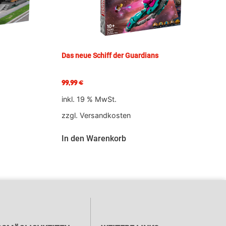
Das neue Schiff der Guardians
99,99
€
inkl. 19 % MwSt.
zzgl.
Versandkosten
In den Warenkorb