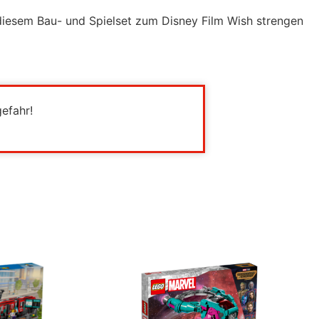
diesem Bau- und Spielset zum Disney Film Wish strengen
gefahr!