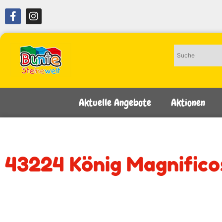
Aktuelle Angebote
Aktionen
43224 König Magnifico