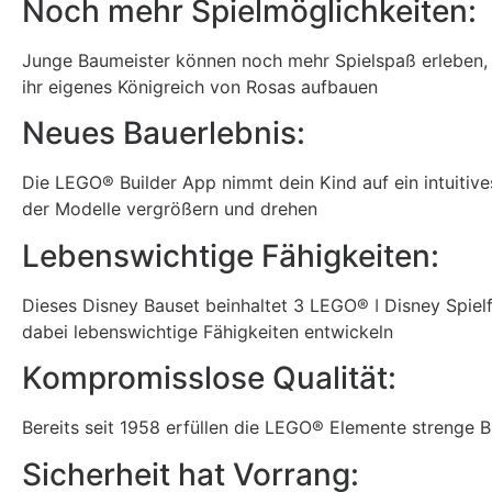
Noch mehr Spielmöglichkeiten:
Junge Baumeister können noch mehr Spielspaß erleben, 
ihr eigenes Königreich von Rosas aufbauen
Neues Bauerlebnis:
Die LEGO® Builder App nimmt dein Kind auf ein intuitiv
der Modelle vergrößern und drehen
Lebenswichtige Fähigkeiten:
Dieses Disney Bauset beinhaltet 3 LEGO® ǀ Disney Spielfi
dabei lebenswichtige Fähigkeiten entwickeln
Kompromisslose Qualität:
Bereits seit 1958 erfüllen die LEGO® Elemente strenge 
Sicherheit hat Vorrang: