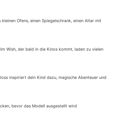
kleinen Ofens, einen Spiegelschrank, einen Altar mit
lm Wish, der bald in die Kinos kommt, laden zu vielen
oss inspiriert dein Kind dazu, magische Abenteuer und
cken, bevor das Modell ausgestellt wird