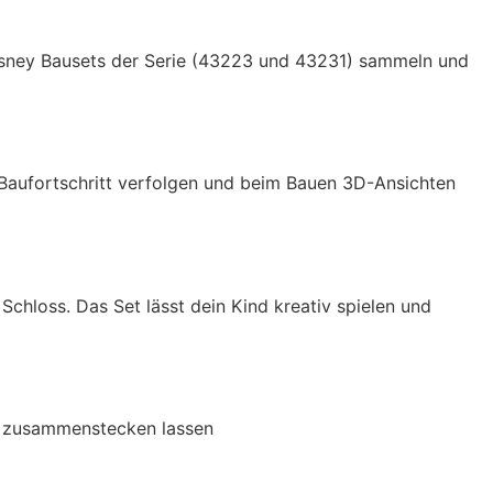
Disney Bausets der Serie (43223 und 43231) sammeln und
 Baufortschritt verfolgen und beim Bauen 3D-Ansichten
Schloss. Das Set lässt dein Kind kreativ spielen und
ig zusammenstecken lassen