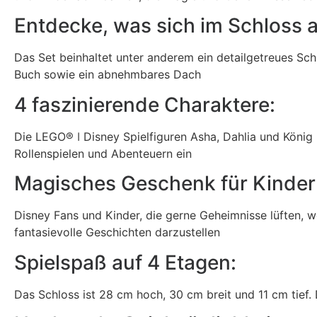
Entdecke, was sich im Schloss a
Das Set beinhaltet unter anderem ein detailgetreues Sch
Buch sowie ein abnehmbares Dach
4 faszinierende Charaktere:
Die LEGO® ǀ Disney Spielfiguren Asha, Dahlia und König 
Rollenspielen und Abenteuern ein
Magisches Geschenk für Kinder 
Disney Fans und Kinder, die gerne Geheimnisse lüften, 
fantasievolle Geschichten darzustellen
Spielspaß auf 4 Etagen:
Das Schloss ist 28 cm hoch, 30 cm breit und 11 cm tief