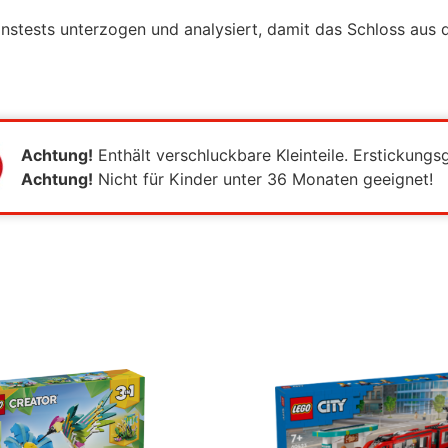
nstests unterzogen und analysiert, damit das Schloss aus 
Achtung!
Enthält verschluckbare Kleinteile. Erstickungs
Achtung!
Nicht für Kinder unter 36 Monaten geeignet!