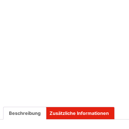
Beschreibung
Zusätzliche Informationen