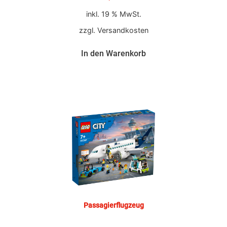
inkl. 19 % MwSt.
zzgl.
Versandkosten
In den Warenkorb
Passagierflugzeug