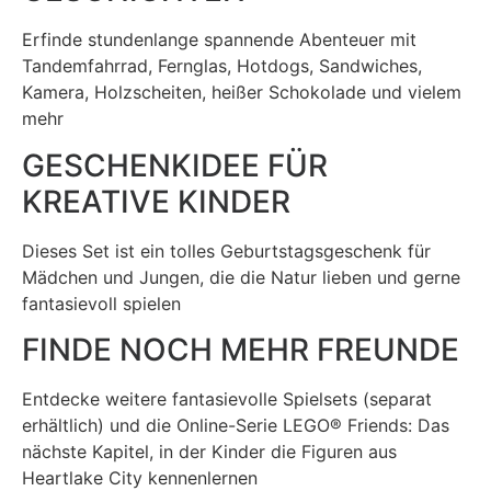
Erfinde stundenlange spannende Abenteuer mit
Tandemfahrrad, Fernglas, Hotdogs, Sandwiches,
Kamera, Holzscheiten, heißer Schokolade und vielem
mehr
GESCHENKIDEE FÜR
KREATIVE KINDER
Dieses Set ist ein tolles Geburtstagsgeschenk für
Mädchen und Jungen, die die Natur lieben und gerne
fantasievoll spielen
FINDE NOCH MEHR FREUNDE
Entdecke weitere fantasievolle Spielsets (separat
erhältlich) und die Online-Serie
LEGO® Friends
: Das
nächste Kapitel, in der Kinder die Figuren aus
Heartlake City kennenlernen