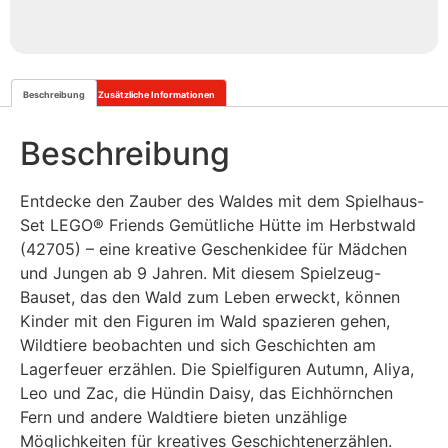
Beschreibung
Zusätzliche Informationen
Beschreibung
Entdecke den Zauber des Waldes mit dem Spielhaus-
Set LEGO® Friends Gemütliche Hütte im Herbstwald
(42705) – eine kreative Geschenkidee für Mädchen
und Jungen ab 9 Jahren. Mit diesem Spielzeug-
Bauset, das den Wald zum Leben erweckt, können
Kinder mit den Figuren im Wald spazieren gehen,
Wildtiere beobachten und sich Geschichten am
Lagerfeuer erzählen. Die Spielfiguren Autumn, Aliya,
Leo und Zac, die Hündin Daisy, das Eichhörnchen
Fern und andere Waldtiere bieten unzählige
Möglichkeiten für kreatives Geschichtenerzählen.