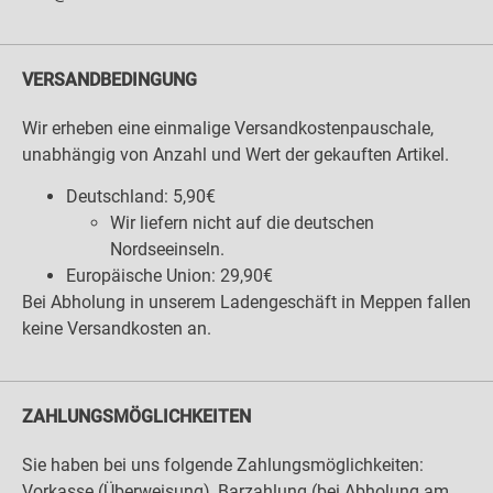
VERSANDBEDINGUNG
Wir erheben eine einmalige Versandkostenpauschale,
unabhängig von Anzahl und Wert der gekauften Artikel.
Deutschland: 5,90€
Wir liefern nicht auf die deutschen
Nordseeinseln.
Europäische Union: 29,90€
Bei Abholung in unserem Ladengeschäft in Meppen fallen
keine Versandkosten an.
ZAHLUNGSMÖGLICHKEITEN
Sie haben bei uns folgende Zahlungsmöglichkeiten:
Vorkasse (Überweisung), Barzahlung (bei Abholung am