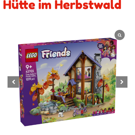
Hütte im Herbstwald