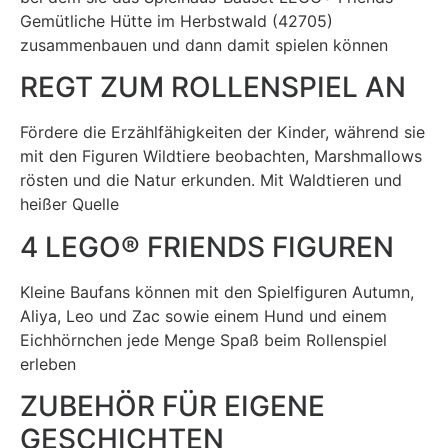
Gemütliche Hütte im Herbstwald (42705)
zusammenbauen und dann damit spielen können
REGT ZUM ROLLENSPIEL AN
Fördere die Erzählfähigkeiten der Kinder, während sie
mit den Figuren Wildtiere beobachten, Marshmallows
rösten und die Natur erkunden. Mit Waldtieren und
heißer Quelle
4 LEGO® FRIENDS FIGUREN
Kleine Baufans können mit den Spielfiguren Autumn,
Aliya, Leo und Zac sowie einem Hund und einem
Eichhörnchen jede Menge Spaß beim Rollenspiel
erleben
ZUBEHÖR FÜR EIGENE
GESCHICHTEN