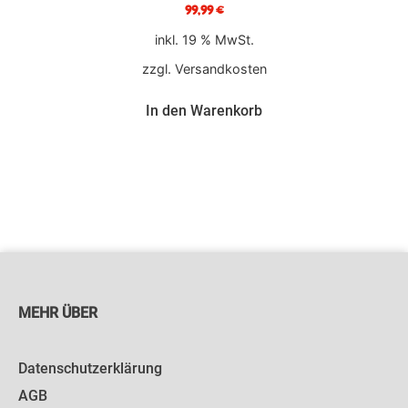
99,99
€
inkl. 19 % MwSt.
zzgl.
Versandkosten
In den Warenkorb
MEHR ÜBER
Datenschutzerklärung
AGB