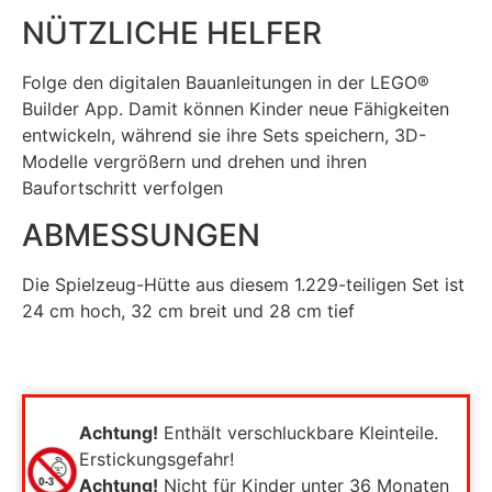
NÜTZLICHE HELFER
Folge den digitalen Bauanleitungen in der LEGO®
Builder App. Damit können Kinder neue Fähigkeiten
entwickeln, während sie ihre Sets speichern, 3D-
Modelle vergrößern und drehen und ihren
Baufortschritt verfolgen
ABMESSUNGEN
Die Spielzeug-Hütte aus diesem 1.229-teiligen Set ist
24 cm hoch, 32 cm breit und 28 cm tief
Achtung!
Enthält verschluckbare Kleinteile.
Erstickungsgefahr!
Achtung!
Nicht für Kinder unter 36 Monaten