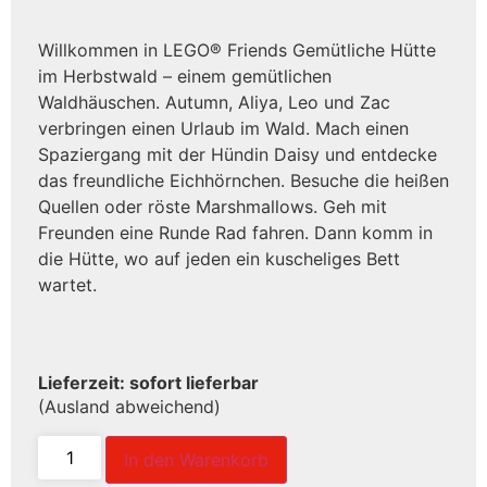
Willkommen in LEGO® Friends Gemütliche Hütte
im Herbstwald – einem gemütlichen
Waldhäuschen. Autumn, Aliya, Leo und Zac
verbringen einen Urlaub im Wald. Mach einen
Spaziergang mit der Hündin Daisy und entdecke
das freundliche Eichhörnchen. Besuche die heißen
Quellen oder röste Marshmallows. Geh mit
Freunden eine Runde Rad fahren. Dann komm in
die Hütte, wo auf jeden ein kuscheliges Bett
wartet.
Lieferzeit: sofort lieferbar
(Ausland abweichend)
In den Warenkorb