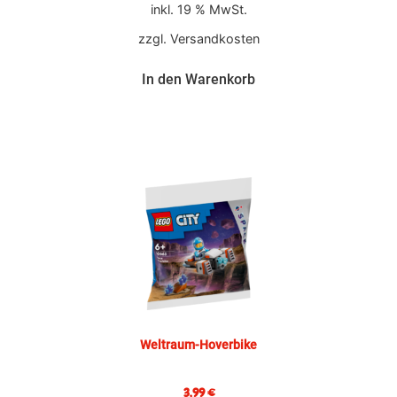
inkl. 19 % MwSt.
zzgl.
Versandkosten
In den Warenkorb
Weltraum-Hoverbike
3,99
€