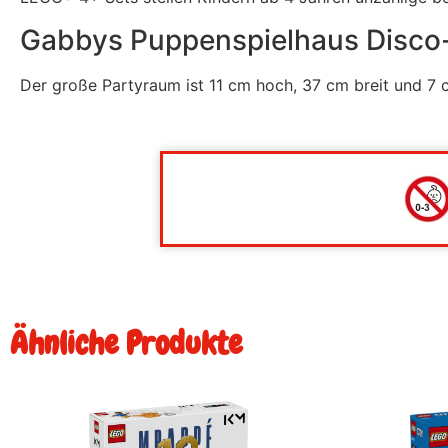
Gabbys Puppenspielhaus Disco-S
Der große Partyraum ist 11 cm hoch, 37 cm breit und 7 c
Ähnliche Produkte