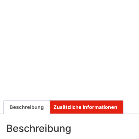
Beschreibung
Zusätzliche Informationen
Beschreibung