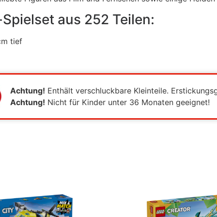
pielset aus 252 Teilen:
m tief
Achtung!
Enthält verschluckbare Kleinteile. Erstickungs
Achtung!
Nicht für Kinder unter 36 Monaten geeignet!