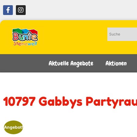
Aktuelle Angebote
Aktionen
10797 Gabbys Partyra
Angebot!