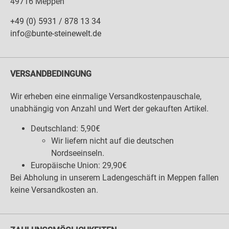
49716 Meppen
+49 (0) 5931 / 878 13 34
info@bunte-steinewelt.de
VERSANDBEDINGUNG
Wir erheben eine einmalige Versandkostenpauschale,
unabhängig von Anzahl und Wert der gekauften Artikel.
Deutschland: 5,90€
Wir liefern nicht auf die deutschen
Nordseeinseln.
Europäische Union: 29,90€
Bei Abholung in unserem Ladengeschäft in Meppen fallen
keine Versandkosten an.