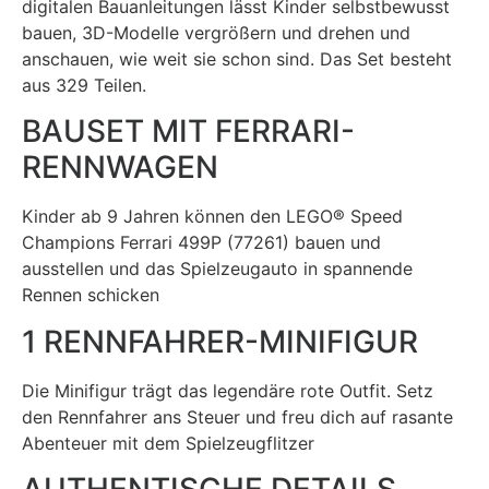
digitalen Bauanleitungen lässt Kinder selbstbewusst
bauen, 3D-Modelle vergrößern und drehen und
anschauen, wie weit sie schon sind. Das Set besteht
aus 329 Teilen.
BAUSET MIT FERRARI-
RENNWAGEN
Kinder ab 9 Jahren können den LEGO® Speed
Champions Ferrari 499P (77261) bauen und
ausstellen und das Spielzeugauto in spannende
Rennen schicken
1 RENNFAHRER-MINIFIGUR
Die Minifigur trägt das legendäre rote Outfit. Setz
den Rennfahrer ans Steuer und freu dich auf rasante
Abenteuer mit dem Spielzeugflitzer
AUTHENTISCHE DETAILS