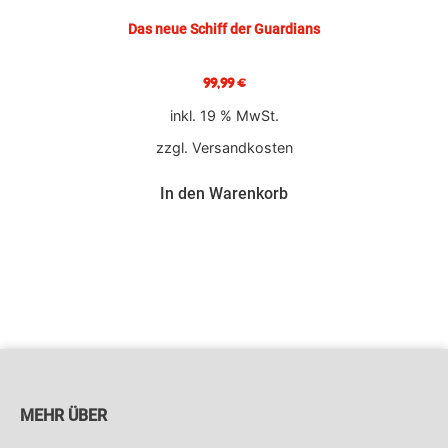
Das neue Schiff der Guardians
99,99
€
inkl. 19 % MwSt.
zzgl.
Versandkosten
In den Warenkorb
MEHR ÜBER