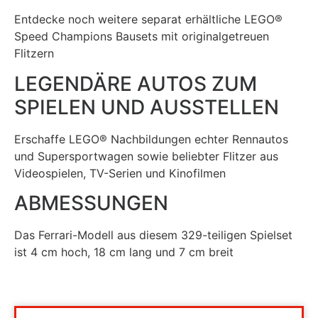
Entdecke noch weitere separat erhältliche
LEGO®
Speed Champions
Bausets mit originalgetreuen
Flitzern
LEGENDÄRE AUTOS ZUM
SPIELEN UND AUSSTELLEN
Erschaffe LEGO® Nachbildungen echter Rennautos
und Supersportwagen sowie beliebter Flitzer aus
Videospielen, TV-Serien und Kinofilmen
ABMESSUNGEN
Das Ferrari-Modell aus diesem 329-teiligen Spielset
ist 4 cm hoch, 18 cm lang und 7 cm breit