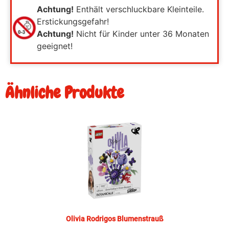
Achtung!
Enthält verschluckbare Kleinteile.
Erstickungsgefahr!
Achtung!
Nicht für Kinder unter 36 Monaten
geeignet!
Ähnliche Produkte
Olivia Rodrigos Blumenstrauß