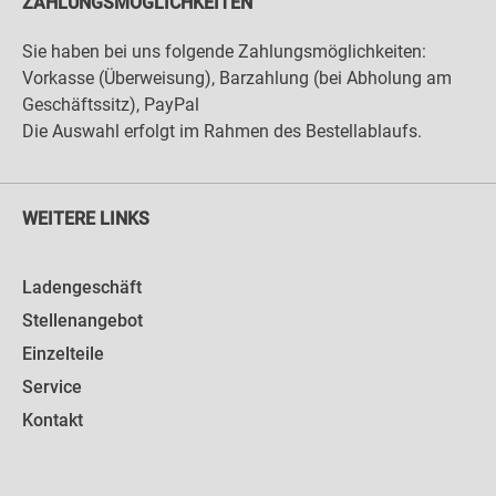
ZAHLUNGSMÖGLICHKEITEN
Sie haben bei uns folgende Zahlungsmöglichkeiten:
Vorkasse (Überweisung), Barzahlung (bei Abholung am
Geschäftssitz), PayPal
Die Auswahl erfolgt im Rahmen des Bestellablaufs.
WEITERE LINKS
Ladengeschäft
Stellenangebot
Einzelteile
Service
Kontakt