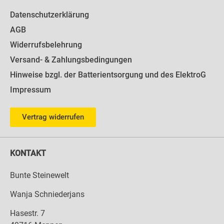
Datenschutzerklärung
AGB
Widerrufsbelehrung
Versand- & Zahlungsbedingungen
Hinweise bzgl. der Batterientsorgung und des ElektroG
Impressum
Vertrag widerrufen
KONTAKT
Bunte Steinewelt
Wanja Schniederjans
Hasestr. 7