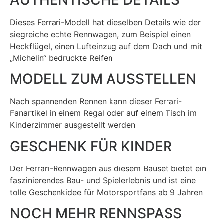
Dieses Ferrari-Modell hat dieselben Details wie der
siegreiche echte Rennwagen, zum Beispiel einen
Heckflügel, einen Lufteinzug auf dem Dach und mit
„Michelin“ bedruckte Reifen
MODELL ZUM AUSSTELLEN
Nach spannenden Rennen kann dieser Ferrari-
Fanartikel in einem Regal oder auf einem Tisch im
Kinderzimmer ausgestellt werden
GESCHENK FÜR KINDER
Der Ferrari-Rennwagen aus diesem Bauset bietet ein
faszinierendes Bau- und Spielerlebnis und ist eine
tolle Geschenkidee für Motorsportfans ab 9 Jahren
NOCH MEHR RENNSPASS