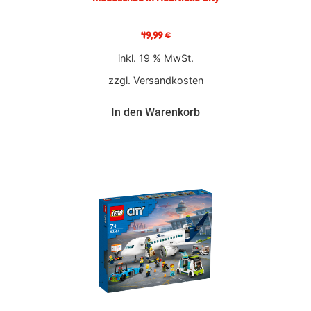
49,99
€
inkl. 19 % MwSt.
zzgl.
Versandkosten
In den Warenkorb