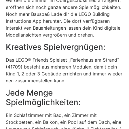
Werden die Zimmer im Obergeschoss neu arrangiert,
eröffnen sich noch ganze andere Spielmöglichkeiten.
Noch mehr Bauspaß Lade dir die LEGO Building
Instructions App herunter. Die dort verfügbaren
interaktiven Bauanleitungen lassen dein Kind digitale
Modellansichten vergrößern und drehen.
Kreatives Spielvergnügen:
Das LEGO® Friends Spielset „Ferienhaus am Strand“
(41709) besteht aus mehreren Modulen, damit dein
Kind 1, 2 oder 3 Gebäude errichten und immer wieder
neu zusammenstellen kann.
Jede Menge
Spielmöglichkeiten:
Ein Schlafzimmer mit Bad, ein Zimmer mit
Stockbetten, ein Balkon, ein Pool auf dem Dach, eine