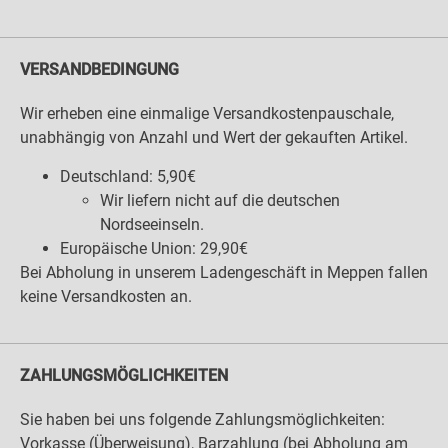
VERSANDBEDINGUNG
Wir erheben eine einmalige Versandkostenpauschale,
unabhängig von Anzahl und Wert der gekauften Artikel.
Deutschland: 5,90€
Wir liefern nicht auf die deutschen
Nordseeinseln.
Europäische Union: 29,90€
Bei Abholung in unserem Ladengeschäft in Meppen fallen
keine Versandkosten an.
ZAHLUNGSMÖGLICHKEITEN
Sie haben bei uns folgende Zahlungsmöglichkeiten:
Vorkasse (Überweisung), Barzahlung (bei Abholung am