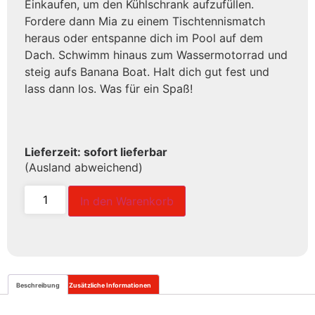
Einkaufen, um den Kühlschrank aufzufüllen.
Fordere dann Mia zu einem Tischtennismatch
heraus oder entspanne dich im Pool auf dem
Dach. Schwimm hinaus zum Wassermotorrad und
steig aufs Banana Boat. Halt dich gut fest und
lass dann los. Was für ein Spaß!
Lieferzeit: sofort lieferbar
(Ausland abweichend)
In den Warenkorb
Beschreibung
Zusätzliche Informationen