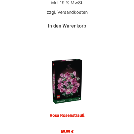
inkl. 19 % MwSt.
zzgl.
Versandkosten
In den Warenkorb
Rosa Rosenstrauß
59,99
€