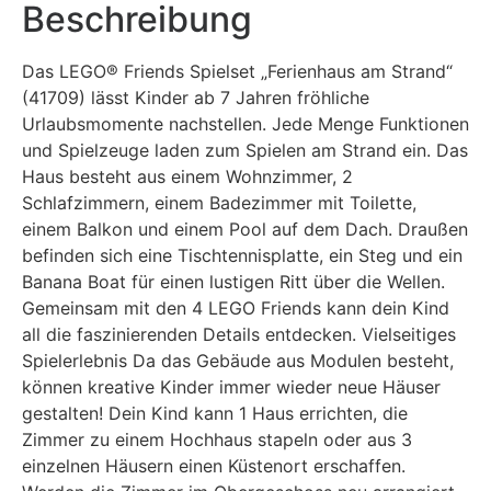
Beschreibung
Das
LEGO® Friends
Spielset „Ferienhaus am Strand“
(41709) lässt Kinder ab 7 Jahren fröhliche
Urlaubsmomente nachstellen. Jede Menge Funktionen
und Spielzeuge laden zum Spielen am Strand ein. Das
Haus besteht aus einem Wohnzimmer, 2
Schlafzimmern, einem Badezimmer mit Toilette,
einem Balkon und einem Pool auf dem Dach. Draußen
befinden sich eine Tischtennisplatte, ein Steg und ein
Banana Boat für einen lustigen Ritt über die Wellen.
Gemeinsam mit den 4 LEGO Friends kann dein Kind
all die faszinierenden Details entdecken. Vielseitiges
Spielerlebnis Da das Gebäude aus Modulen besteht,
können kreative Kinder immer wieder neue Häuser
gestalten! Dein Kind kann 1 Haus errichten, die
Zimmer zu einem Hochhaus stapeln oder aus 3
einzelnen Häusern einen Küstenort erschaffen.