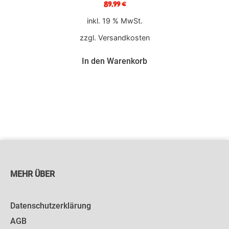
89,99
€
inkl. 19 % MwSt.
zzgl.
Versandkosten
In den Warenkorb
MEHR ÜBER
Datenschutzerklärung
AGB