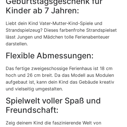
Geburtstagsgeschenk für
Kinder ab 7 Jahren:
Liebt dein Kind Vater-Mutter-Kind-Spiele und
Strandspielzeug? Dieses farbenfrohe Strandspielset
lässt Jungen und Mädchen tolle Ferienabenteuer
darstellen.
Flexible Abmessungen:
Das fertige zweigeschossige Ferienhaus ist 18 cm
hoch und 26 cm breit. Da das Modell aus Modulen
aufgebaut ist, kann dein Kind das Gebäude kreativ
und vielseitig umgestalten.
Spielwelt voller Spaß und
Freundschaft:
Zeig deinem Kind die faszinierende Welt von