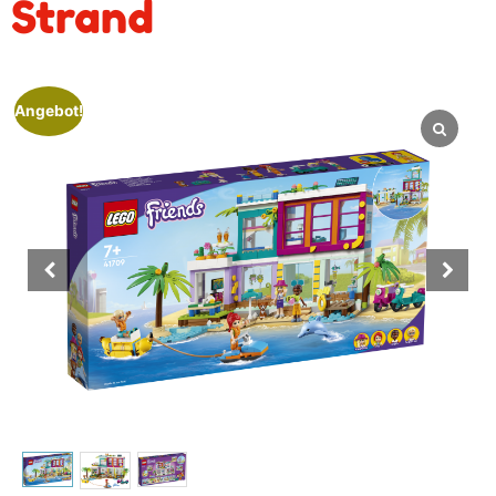
Strand
Angebot!