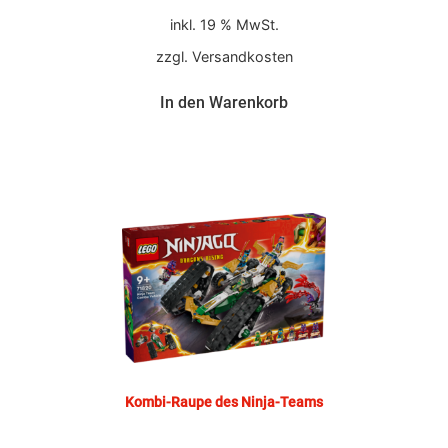
inkl. 19 % MwSt.
zzgl.
Versandkosten
In den Warenkorb
Kombi-Raupe des Ninja-Teams