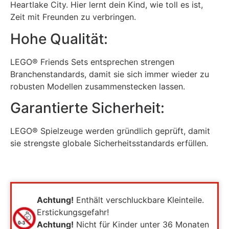
Heartlake City. Hier lernt dein Kind, wie toll es ist,
Zeit mit Freunden zu verbringen.
Hohe Qualität:
LEGO® Friends Sets entsprechen strengen
Branchenstandards, damit sie sich immer wieder zu
robusten Modellen zusammenstecken lassen.
Garantierte Sicherheit:
LEGO® Spielzeuge werden gründlich geprüft, damit
sie strengste globale Sicherheitsstandards erfüllen.
Achtung!
Enthält verschluckbare Kleinteile.
Erstickungsgefahr!
Achtung!
Nicht für Kinder unter 36 Monaten