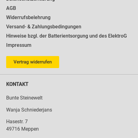
AGB
Widerrufsbelehrung
Versand- & Zahlungsbedingungen
Hinweise bzgl. der Batterientsorgung und des ElektroG
Impressum
Vertrag widerrufen
KONTAKT
Bunte Steinewelt
Wanja Schniederjans
Hasestr. 7
49716 Meppen