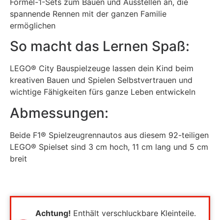
Formel-1-Sets zum Bauen und Ausstellen an, die
spannende Rennen mit der ganzen Familie
ermöglichen
So macht das Lernen Spaß:
LEGO® City Bauspielzeuge lassen dein Kind beim
kreativen Bauen und Spielen Selbstvertrauen und
wichtige Fähigkeiten fürs ganze Leben entwickeln
Abmessungen:
Beide F1® Spielzeugrennautos aus diesem 92-teiligen
LEGO® Spielset sind 3 cm hoch, 11 cm lang und 5 cm
breit
Achtung!
Enthält verschluckbare Kleinteile.