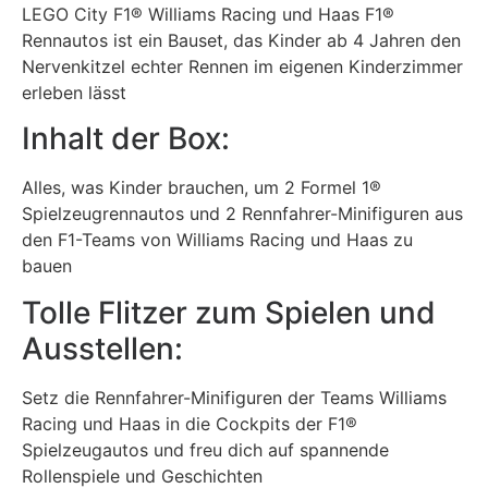
LEGO City F1® Williams Racing und Haas F1®
Rennautos ist ein Bauset, das Kinder ab 4 Jahren den
Nervenkitzel echter Rennen im eigenen Kinderzimmer
erleben lässt
Inhalt der Box:
Alles, was Kinder brauchen, um 2 Formel 1®
Spielzeugrennautos und 2 Rennfahrer-Minifiguren aus
den F1-Teams von Williams Racing und Haas zu
bauen
Tolle Flitzer zum Spielen und
Ausstellen:
Setz die Rennfahrer-Minifiguren der Teams Williams
Racing und Haas in die Cockpits der F1®
Spielzeugautos und freu dich auf spannende
Rollenspiele und Geschichten