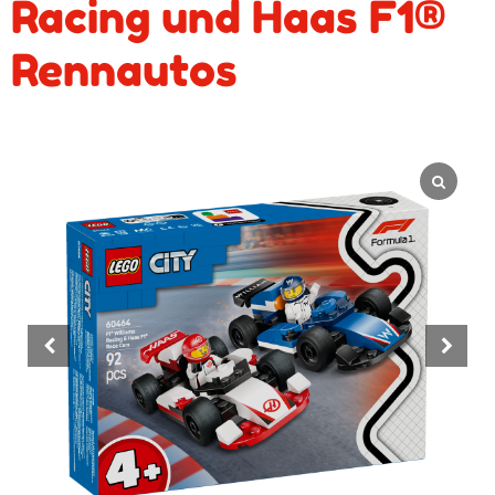
Racing und Haas F1®
Rennautos