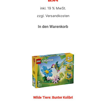
69,99
€
inkl. 19 % MwSt.
zzgl.
Versandkosten
In den Warenkorb
Wilde Tiere: Bunter Kolibri