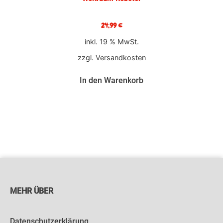
24,99
€
inkl. 19 % MwSt.
zzgl.
Versandkosten
In den Warenkorb
MEHR ÜBER
Datenschutzerklärung