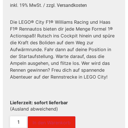
inkl. 19% MwSt. / zzgl.
Versandkosten
Die LEGO® City F1® Williams Racing und Haas
F1® Rennautos bieten dir jede Menge Formel 1®
Actionspaß! Rutsch ins Cockpit hinein und spüre
die Kraft des Boliden auf dem Weg zur
Aufwärmrunde. Fahr dann auf deine Position in
der Startaufstellung. Warte darauf, dass die
Ampeln ausgehen, und flitze los. Wer wird das
Rennen gewinnen? Freu dich auf spannende
Abenteuer auf der Rennstrecke in LEGO City!
Lieferzeit: sofort lieferbar
(Ausland abweichend)
In den Warenkorb