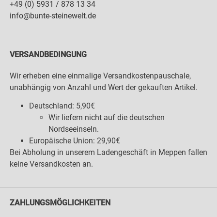
+49 (0) 5931 / 878 13 34
info@bunte-steinewelt.de
VERSANDBEDINGUNG
Wir erheben eine einmalige Versandkostenpauschale,
unabhängig von Anzahl und Wert der gekauften Artikel.
Deutschland: 5,90€
Wir liefern nicht auf die deutschen
Nordseeinseln.
Europäische Union: 29,90€
Bei Abholung in unserem Ladengeschäft in Meppen fallen
keine Versandkosten an.
ZAHLUNGSMÖGLICHKEITEN