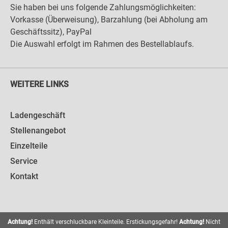
Sie haben bei uns folgende Zahlungsmöglichkeiten:
Vorkasse (Überweisung), Barzahlung (bei Abholung am
Geschäftssitz), PayPal
Die Auswahl erfolgt im Rahmen des Bestellablaufs.
WEITERE LINKS
Ladengeschäft
Stellenangebot
Einzelteile
Service
Kontakt
Achtung!
Enthält verschluckbare Kleinteile. Erstickungsgefahr!
Achtung!
Nicht