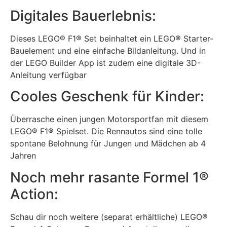
Digitales Bauerlebnis:
Dieses LEGO® F1® Set beinhaltet ein LEGO® Starter-
Bauelement und eine einfache Bildanleitung. Und in
der LEGO Builder App ist zudem eine digitale 3D-
Anleitung verfügbar
Cooles Geschenk für Kinder:
Überrasche einen jungen Motorsportfan mit diesem
LEGO® F1® Spielset. Die Rennautos sind eine tolle
spontane Belohnung für Jungen und Mädchen ab 4
Jahren
Noch mehr rasante Formel 1®
Action:
Schau dir noch weitere (separat erhältliche) LEGO®