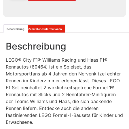
Beschreibung
Zusätzliche Informationen
Beschreibung
LEGO® City
F1® Williams Racing und Haas F1®
Rennautos (60464) ist ein Spielset, das
Motorsportfans ab 4 Jahren den Nervenkitzel echter
Rennen im Kinderzimmer erleben lässt. Dieses LEGO
F1 Set beinhaltet 2 wirklichkeitsgetreue Formel 1®
Rennautos mit Slicks und 2 Rennfahrer-Minifiguren
der Teams Williams und Haas, die sich packende
Rennen liefern. Entdecke auch die anderen
faszinierenden LEGO Formel-1-Bausets für Kinder und
Erwachsene.