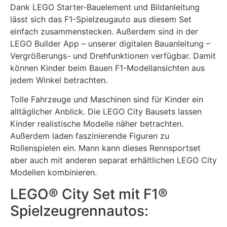
Dank LEGO Starter-Bauelement und Bildanleitung
lässt sich das F1-Spielzeugauto aus diesem Set
einfach zusammenstecken. Außerdem sind in der
LEGO Builder App – unserer digitalen Bauanleitung –
Vergrößerungs- und Drehfunktionen verfügbar. Damit
können Kinder beim Bauen F1-Modellansichten aus
jedem Winkel betrachten.
Tolle Fahrzeuge und Maschinen sind für Kinder ein
alltäglicher Anblick. Die LEGO City Bausets lassen
Kinder realistische Modelle näher betrachten.
Außerdem laden faszinierende Figuren zu
Rollenspielen ein. Mann kann dieses Rennsportset
aber auch mit anderen separat erhältlichen LEGO City
Modellen kombinieren.
LEGO® City Set mit F1®
Spielzeugrennautos: