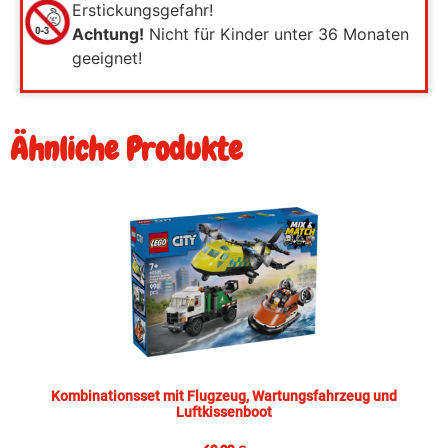
Erstickungsgefahr!
Achtung!
Nicht für Kinder unter 36 Monaten
geeignet!
Ähnliche Produkte
Kombinationsset mit Flugzeug, Wartungsfahrzeug und
Luftkissenboot