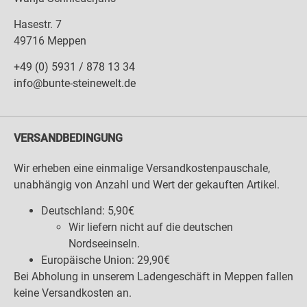
Hasestr. 7
49716 Meppen
+49 (0) 5931 / 878 13 34
info@bunte-steinewelt.de
VERSANDBEDINGUNG
Wir erheben eine einmalige Versandkostenpauschale,
unabhängig von Anzahl und Wert der gekauften Artikel.
Deutschland: 5,90€
Wir liefern nicht auf die deutschen
Nordseeinseln.
Europäische Union: 29,90€
Bei Abholung in unserem Ladengeschäft in Meppen fallen
keine Versandkosten an.