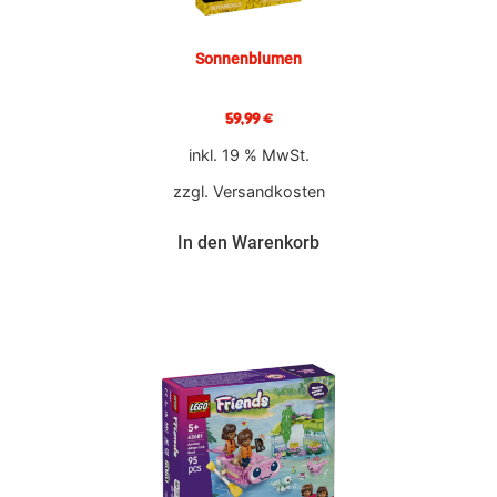
Sonnenblumen
59,99
€
inkl. 19 % MwSt.
zzgl.
Versandkosten
In den Warenkorb