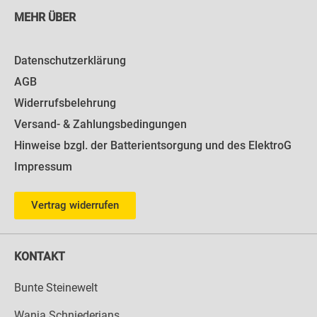
MEHR ÜBER
Datenschutzerklärung
AGB
Widerrufsbelehrung
Versand- & Zahlungsbedingungen
Hinweise bzgl. der Batterientsorgung und des ElektroG
Impressum
Vertrag widerrufen
KONTAKT
Bunte Steinewelt
Wanja Schniederjans