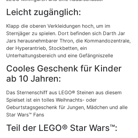
Leicht zugänglich:
Klapp die oberen Verkleidungen hoch, um im
Sternjäger zu spielen. Dort befinden sich Darth Jar
Jars herausnehmbarer Thron, die Kommandozentrale,
der Hyperantrieb, Stockbetten, ein
Unterhaltungsbereich und eine Gefängniszelle
Cooles Geschenk für Kinder
ab 10 Jahren:
Das Sternenschiff aus LEGO® Steinen aus diesem
Spielset ist ein tolles Weihnachts- oder
Geburtstagsgeschenk für Jungen, Mädchen und alle
Star Wars™ Fans
Teil der LEGO® Star Wars™: