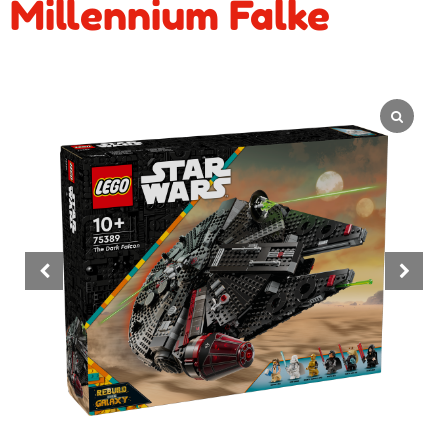
Millennium Falke