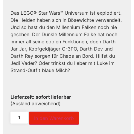
Das LEGO® Star Wars™ Universum ist explodiert.
Die Helden haben sich in Bösewichte verwandelt.
Und so hast du den Millennium Falken noch nie
gesehen. Der Dunkle Millennium Falke hat noch
immer all seine coolen Funktionen, doch Darth
Jar Jar, Kopfgeldjäger C-3PO, Darth Dev und
Darth Rey sorgen für Chaos an Bord. Hilfst du
Jedi Vader? Oder trinkst du lieber mit Luke im
Strand-Outfit blaue Milch?
Lieferzeit: sofort lieferbar
(Ausland abweichend)
In den Warenkorb