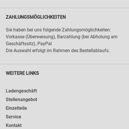
ZAHLUNGSMÖGLICHKEITEN
Sie haben bei uns folgende Zahlungsmöglichkeiten:
Vorkasse (Überweisung), Barzahlung (bei Abholung am
Geschäftssitz), PayPal
Die Auswahl erfolgt im Rahmen des Bestellablaufs.
WEITERE LINKS
Ladengeschäft
Stellenangebot
Einzelteile
Service
Kontakt