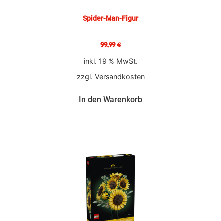
Spider-Man-Figur
99,99
€
inkl. 19 % MwSt.
zzgl.
Versandkosten
In den Warenkorb