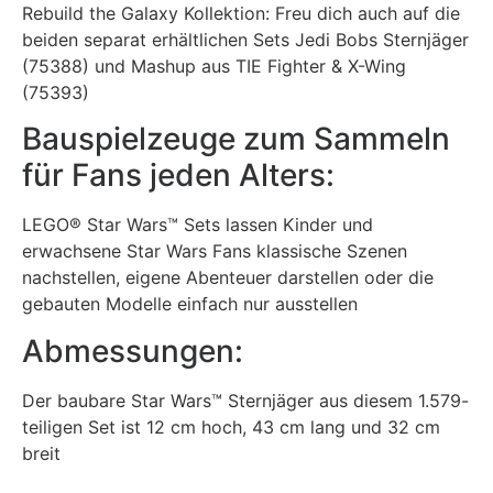
Rebuild the Galaxy Kollektion: Freu dich auch auf die
beiden separat erhältlichen Sets Jedi Bobs Sternjäger
(75388) und Mashup aus TIE Fighter & X-Wing
(75393)
Bauspielzeuge zum Sammeln
für Fans jeden Alters:
LEGO® Star Wars™ Sets lassen Kinder und
erwachsene Star Wars Fans klassische Szenen
nachstellen, eigene Abenteuer darstellen oder die
gebauten Modelle einfach nur ausstellen
Abmessungen:
Der baubare Star Wars™ Sternjäger aus diesem 1.579-
teiligen Set ist 12 cm hoch, 43 cm lang und 32 cm
breit