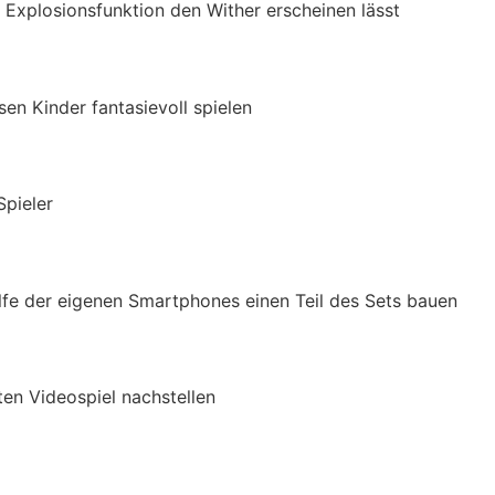
 Explosionsfunktion den Wither erscheinen lässt
sen Kinder fantasievoll spielen
Spieler
ilfe der eigenen Smartphones einen Teil des Sets bauen
en Videospiel nachstellen