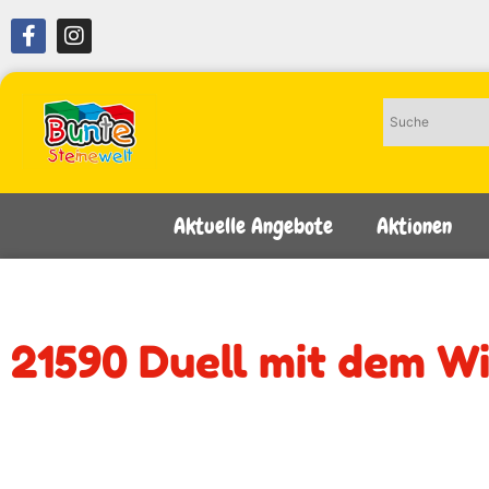
Aktuelle Angebote
Aktionen
21590 Duell mit dem W