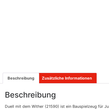
Beschreibung
Zusätzliche Informationen
Beschreibung
Duell mit dem Wither (21590) ist ein Bauspielzeug für J