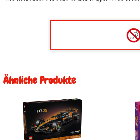
Ähnliche Produkte