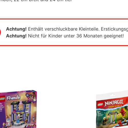
Achtung!
Enthält verschluckbare Kleinteile. Erstickungs
Achtung!
Nicht für Kinder unter 36 Monaten geeignet!