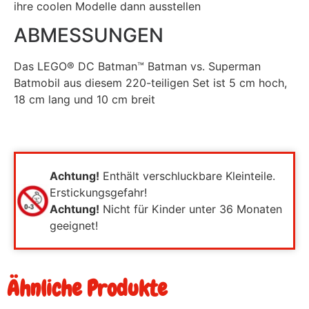
ihre coolen Modelle dann ausstellen
ABMESSUNGEN
Das LEGO® DC Batman™ Batman vs. Superman
Batmobil aus diesem 220-teiligen Set ist 5 cm hoch,
18 cm lang und 10 cm breit
Achtung!
Enthält verschluckbare Kleinteile.
Erstickungsgefahr!
Achtung!
Nicht für Kinder unter 36 Monaten
geeignet!
Ähnliche Produkte