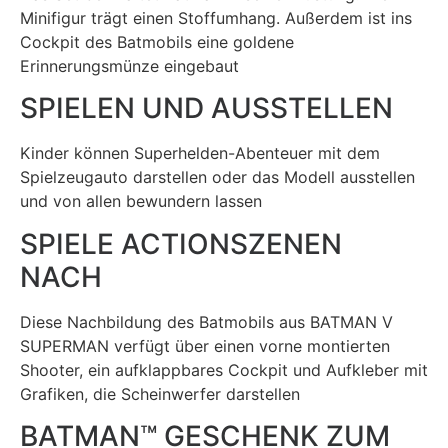
Minifigur trägt einen Stoffumhang. Außerdem ist ins
Cockpit des Batmobils eine goldene
Erinnerungsmünze eingebaut
SPIELEN UND AUSSTELLEN
Kinder können Superhelden-Abenteuer mit dem
Spielzeugauto darstellen oder das Modell ausstellen
und von allen bewundern lassen
SPIELE ACTIONSZENEN
NACH
Diese Nachbildung des Batmobils aus BATMAN V
SUPERMAN verfügt über einen vorne montierten
Shooter, ein aufklappbares Cockpit und Aufkleber mit
Grafiken, die Scheinwerfer darstellen
BATMAN™ GESCHENK ZUM