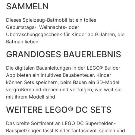
SAMMELN
Dieses Spielzeug-Batmobil ist ein tolles
Geburtstags-, Weihnachts- oder
Überraschungsgeschenk für Kinder ab 9 Jahren, die
Batman lieben
GRANDIOSES BAUERLEBNIS
Die digitalen Bauanleitungen in der LEGO® Builder
App bieten ein intuitives Bauabenteuer. Kinder
können Sets speichern, beim Bauen ein 3D-Modell
vergrößern und drehen und verfolgen, wie weit sie
mit ihrem Modell sind
WEITERE
LEGO® DC
SETS
Das breite Sortiment an LEGO DC Superhelden-
Bauspielzeugen lässt Kinder fantasievoll spielen und