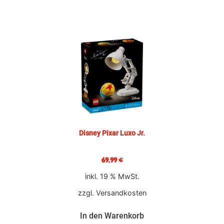
Disney Pixar Luxo Jr.
69,99
€
inkl. 19 % MwSt.
zzgl.
Versandkosten
In den Warenkorb