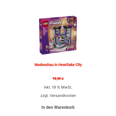
Modeschau in Heartlake City
49,99
€
inkl. 19 % MwSt.
zzgl.
Versandkosten
In den Warenkorb