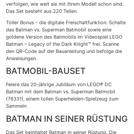
verfolgen, wie weit sie mit ihrem Modell schon sind.
Das Set besteht aus 220 Teilen.
Toller Bonus – die digitale Freischaltfunktion: Schalte
das Batman vs. Superman Batmobil sowie eine
goldene Version des Batmobils im Videospiel LEGO
Batman – Legacy of the Dark Knight™ frei. Scanne
den QR-Code auf der Bauanleitung und befolge die
Anweisungen.
BATMOBIL-BAUSET
Feiere das 20-jährige Jubiläum von LEGO® DC
Batman mit dem Batman vs. Superman Batmobil
(76331), einem tollen Superhelden-Spielzeug zum
Sammeln
BATMAN IN SEINER RÜSTUNG
Das Set beinhaltet Batman in seiner Rüstung. Die