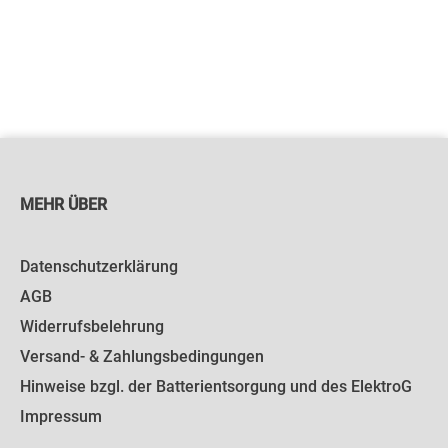
MEHR ÜBER
Datenschutzerklärung
AGB
Widerrufsbelehrung
Versand- & Zahlungsbedingungen
Hinweise bzgl. der Batterientsorgung und des ElektroG
Impressum