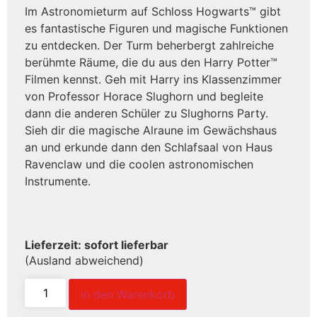
Im Astronomieturm auf Schloss Hogwarts™ gibt
es fantastische Figuren und magische Funktionen
zu entdecken. Der Turm beherbergt zahlreiche
berühmte Räume, die du aus den Harry Potter™
Filmen kennst. Geh mit Harry ins Klassenzimmer
von Professor Horace Slughorn und begleite
dann die anderen Schüler zu Slughorns Party.
Sieh dir die magische Alraune im Gewächshaus
an und erkunde dann den Schlafsaal von Haus
Ravenclaw und die coolen astronomischen
Instrumente.
Lieferzeit: sofort lieferbar
(Ausland abweichend)
In den Warenkorb