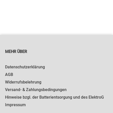
MEHR ÜBER
Datenschutzerklärung
AGB
Widerrufsbelehrung
Versand- & Zahlungsbedingungen
Hinweise bzgl. der Batterientsorgung und des ElektroG
Impressum