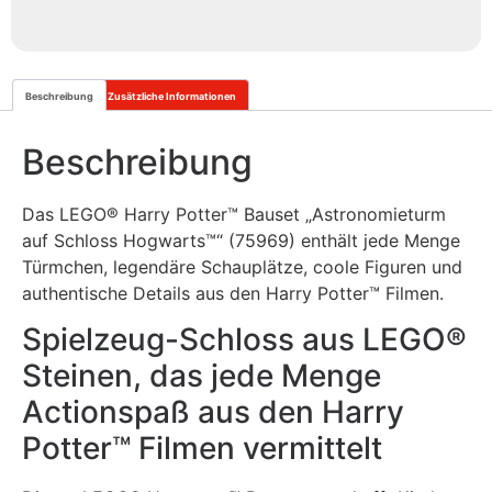
Beschreibung
Zusätzliche Informationen
Beschreibung
Das
LEGO® Harry Potter™
Bauset „Astronomieturm
auf Schloss Hogwarts™“ (75969) enthält jede Menge
Türmchen, legendäre Schauplätze, coole Figuren und
authentische Details aus den Harry Potter™ Filmen.
Spielzeug-Schloss aus LEGO®
Steinen, das jede Menge
Actionspaß aus den Harry
Potter™ Filmen vermittelt