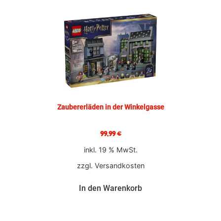
Zaubererläden in der Winkelgasse
99,99
€
inkl. 19 % MwSt.
zzgl.
Versandkosten
In den Warenkorb