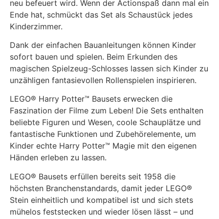
neu befeuert wird. Wenn der Actionspaß dann mal ein
Ende hat, schmückt das Set als Schaustück jedes
Kinderzimmer.
Dank der einfachen Bauanleitungen können Kinder
sofort bauen und spielen. Beim Erkunden des
magischen Spielzeug-Schlosses lassen sich Kinder zu
unzähligen fantasievollen Rollenspielen inspirieren.
LEGO® Harry Potter™ Bausets erwecken die
Faszination der Filme zum Leben! Die Sets enthalten
beliebte Figuren und Wesen, coole Schauplätze und
fantastische Funktionen und Zubehörelemente, um
Kinder echte Harry Potter™ Magie mit den eigenen
Händen erleben zu lassen.
LEGO® Bausets erfüllen bereits seit 1958 die
höchsten Branchenstandards, damit jeder LEGO®
Stein einheitlich und kompatibel ist und sich stets
mühelos feststecken und wieder lösen lässt – und