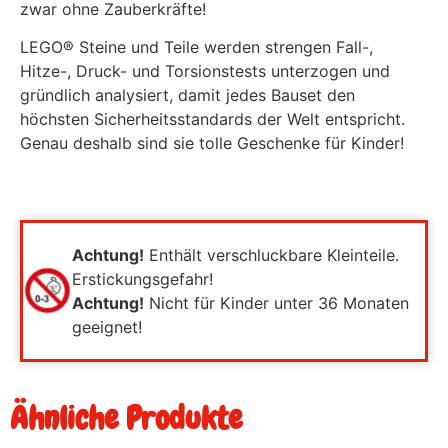
zwar ohne Zauberkräfte!
LEGO® Steine und Teile werden strengen Fall-,
Hitze-, Druck- und Torsionstests unterzogen und
gründlich analysiert, damit jedes Bauset den
höchsten Sicherheitsstandards der Welt entspricht.
Genau deshalb sind sie tolle Geschenke für Kinder!
Achtung!
Enthält verschluckbare Kleinteile.
Erstickungsgefahr!
Achtung!
Nicht für Kinder unter 36 Monaten
geeignet!
Ähnliche Produkte