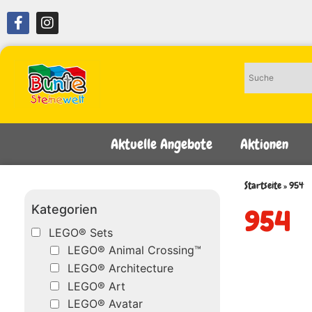
Aktuelle Angebote
Aktionen
Startseite
»
954
Kategorien
954
LEGO® Sets
LEGO® Animal Crossing™
LEGO® Architecture
LEGO® Art
LEGO® Avatar