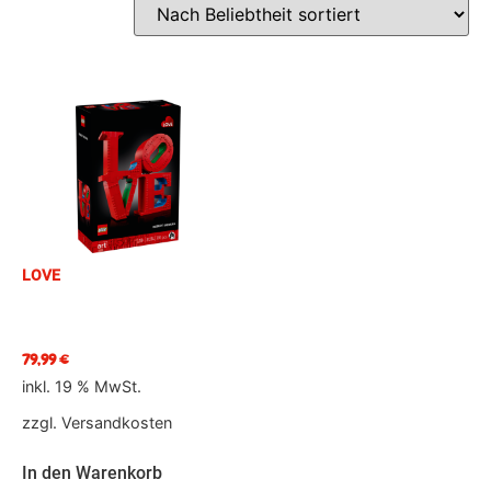
LOVE
79,99
€
inkl. 19 % MwSt.
zzgl.
Versandkosten
In den Warenkorb