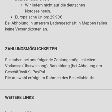
Wir liefern nicht auf die deutschen
Nordseeinseln.
Europäische Union: 29,90€
Bei Abholung in unserem Ladengeschäft in Meppen fallen
keine Versandkosten an.
ZAHLUNGSMÖGLICHKEITEN
Sie haben bei uns folgende Zahlungsmöglichkeiten:
Vorkasse (Überweisung), Barzahlung (bei Abholung am
Geschäftssitz), PayPal
Die Auswahl erfolgt im Rahmen des Bestellablaufs.
WEITERE LINKS