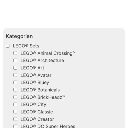
Kategorien
LEGO® Sets
LEGO® Animal Crossing™
LEGO® Architecture
LEGO® Art
LEGO® Avatar
LEGO® Bluey
LEGO® Botanicals
LEGO® BrickHeadz™
LEGO® City
LEGO® Classic
LEGO® Creator
LEGO® DC Super Heroes