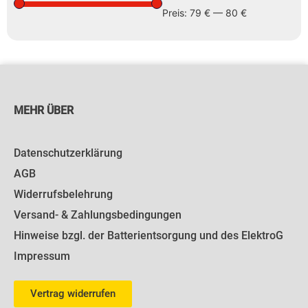
Preis:
79 €
—
80 €
MEHR ÜBER
Datenschutzerklärung
AGB
Widerrufsbelehrung
Versand- & Zahlungsbedingungen
Hinweise bzgl. der Batterientsorgung und des ElektroG
Impressum
Vertrag widerrufen