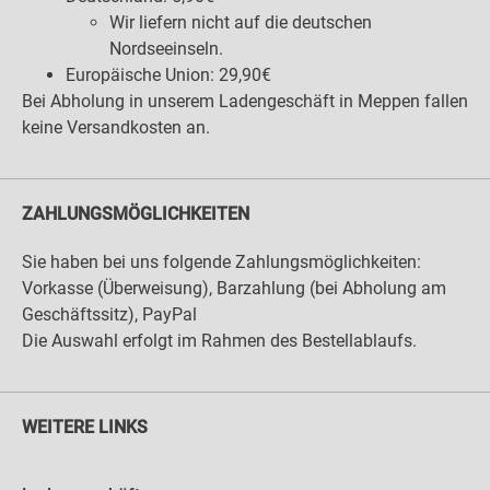
Wir liefern nicht auf die deutschen
Nordseeinseln.
Europäische Union: 29,90€
Bei Abholung in unserem Ladengeschäft in Meppen fallen
keine Versandkosten an.
ZAHLUNGSMÖGLICHKEITEN
Sie haben bei uns folgende Zahlungsmöglichkeiten:
Vorkasse (Überweisung), Barzahlung (bei Abholung am
Geschäftssitz), PayPal
Die Auswahl erfolgt im Rahmen des Bestellablaufs.
WEITERE LINKS