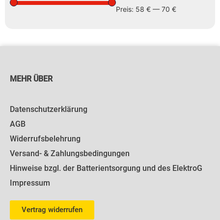
Preis:
58 €
—
70 €
MEHR ÜBER
Datenschutzerklärung
AGB
Widerrufsbelehrung
Versand- & Zahlungsbedingungen
Hinweise bzgl. der Batterientsorgung und des ElektroG
Impressum
Vertrag widerrufen