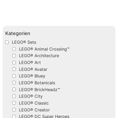
Kategorien
LEGO® Sets
LEGO® Animal Crossing™
LEGO® Architecture
LEGO® Art
LEGO® Avatar
LEGO® Bluey
LEGO® Botanicals
LEGO® BrickHeadz™
LEGO® City
LEGO® Classic
LEGO® Creator
LEGO® DC Super Heroes