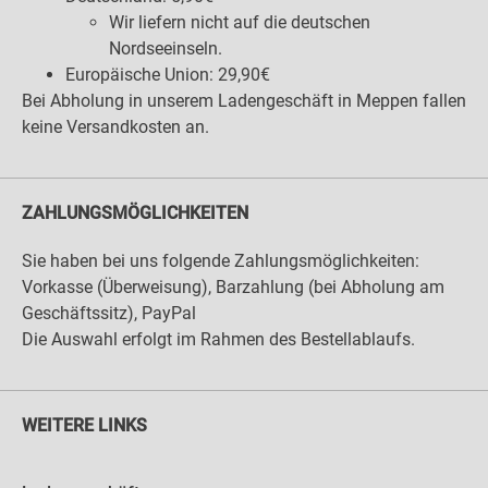
Wir liefern nicht auf die deutschen
Nordseeinseln.
Europäische Union: 29,90€
Bei Abholung in unserem Ladengeschäft in Meppen fallen
keine Versandkosten an.
ZAHLUNGSMÖGLICHKEITEN
Sie haben bei uns folgende Zahlungsmöglichkeiten:
Vorkasse (Überweisung), Barzahlung (bei Abholung am
Geschäftssitz), PayPal
Die Auswahl erfolgt im Rahmen des Bestellablaufs.
WEITERE LINKS