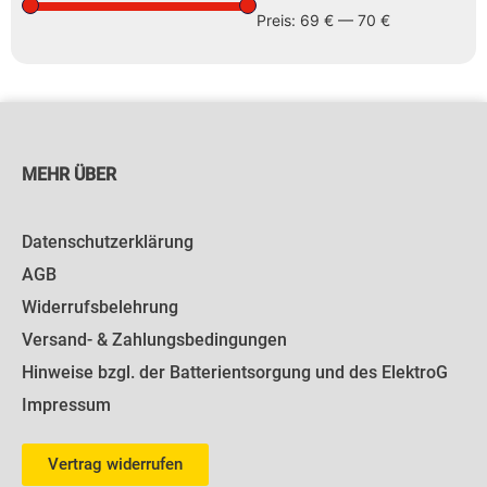
Preis:
69 €
—
70 €
MEHR ÜBER
Datenschutzerklärung
AGB
Widerrufsbelehrung
Versand- & Zahlungsbedingungen
Hinweise bzgl. der Batterientsorgung und des ElektroG
Impressum
Vertrag widerrufen