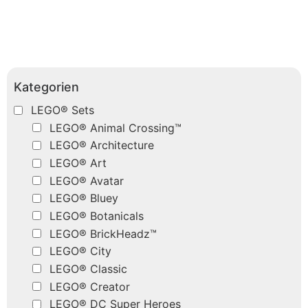
Kategorien
LEGO® Sets
LEGO® Animal Crossing™
LEGO® Architecture
LEGO® Art
LEGO® Avatar
LEGO® Bluey
LEGO® Botanicals
LEGO® BrickHeadz™
LEGO® City
LEGO® Classic
LEGO® Creator
LEGO® DC Super Heroes