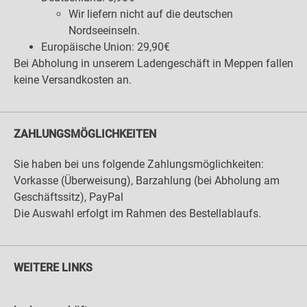
Wir liefern nicht auf die deutschen
Nordseeinseln.
Europäische Union: 29,90€
Bei Abholung in unserem Ladengeschäft in Meppen fallen
keine Versandkosten an.
ZAHLUNGSMÖGLICHKEITEN
Sie haben bei uns folgende Zahlungsmöglichkeiten:
Vorkasse (Überweisung), Barzahlung (bei Abholung am
Geschäftssitz), PayPal
Die Auswahl erfolgt im Rahmen des Bestellablaufs.
WEITERE LINKS