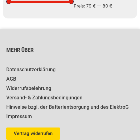
Preis:
79 €
—
80 €
MEHR ÜBER
Datenschutzerklärung
AGB
Widerrufsbelehrung
Versand- & Zahlungsbedingungen
Hinweise bzgl. der Batterientsorgung und des ElektroG
Impressum
Vertrag widerrufen