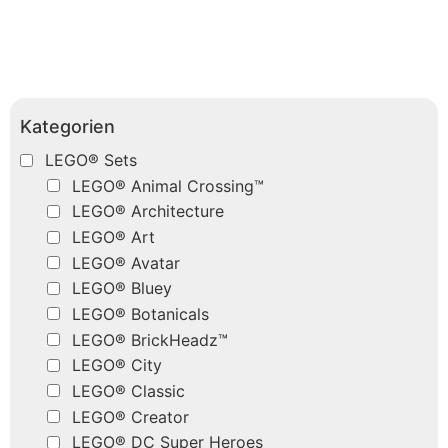
Kategorien
LEGO® Sets
LEGO® Animal Crossing™
LEGO® Architecture
LEGO® Art
LEGO® Avatar
LEGO® Bluey
LEGO® Botanicals
LEGO® BrickHeadz™
LEGO® City
LEGO® Classic
LEGO® Creator
LEGO® DC Super Heroes