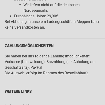
Wir liefern nicht auf die deutschen
Nordseeinseln.
Europäische Union: 29,90€
Bei Abholung in unserem Ladengeschäft in Meppen fallen
keine Versandkosten an.
ZAHLUNGSMÖGLICHKEITEN
Sie haben bei uns folgende Zahlungsmöglichkeiten:
Vorkasse (Überweisung), Barzahlung (bei Abholung am
Geschäftssitz), PayPal
Die Auswahl erfolgt im Rahmen des Bestellablaufs.
WEITERE LINKS