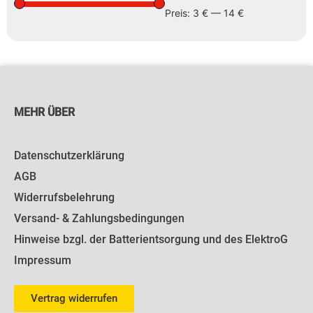
Preis:
3 €
—
14 €
MEHR ÜBER
Datenschutzerklärung
AGB
Widerrufsbelehrung
Versand- & Zahlungsbedingungen
Hinweise bzgl. der Batterientsorgung und des ElektroG
Impressum
Vertrag widerrufen