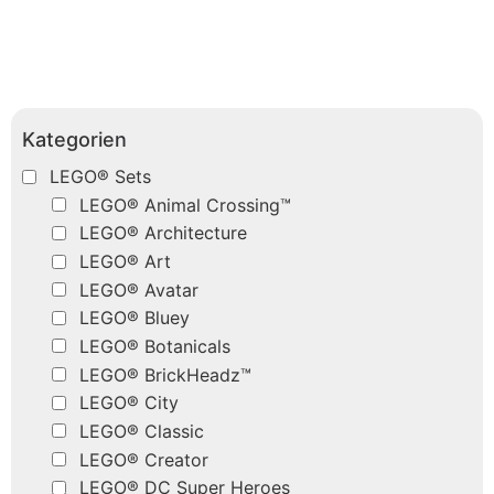
Kategorien
LEGO® Sets
LEGO® Animal Crossing™
LEGO® Architecture
LEGO® Art
LEGO® Avatar
LEGO® Bluey
LEGO® Botanicals
LEGO® BrickHeadz™
LEGO® City
LEGO® Classic
LEGO® Creator
LEGO® DC Super Heroes