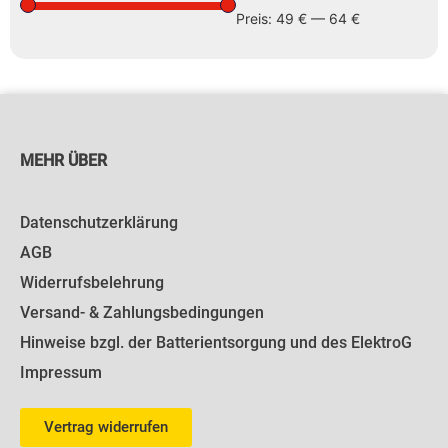
Preis:
49 €
—
64 €
MEHR ÜBER
Datenschutzerklärung
AGB
Widerrufsbelehrung
Versand- & Zahlungsbedingungen
Hinweise bzgl. der Batterientsorgung und des ElektroG
Impressum
Vertrag widerrufen