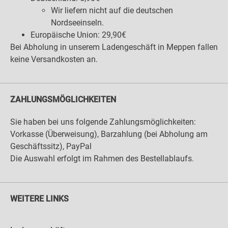
Wir liefern nicht auf die deutschen
Nordseeinseln.
Europäische Union: 29,90€
Bei Abholung in unserem Ladengeschäft in Meppen fallen
keine Versandkosten an.
ZAHLUNGSMÖGLICHKEITEN
Sie haben bei uns folgende Zahlungsmöglichkeiten:
Vorkasse (Überweisung), Barzahlung (bei Abholung am
Geschäftssitz), PayPal
Die Auswahl erfolgt im Rahmen des Bestellablaufs.
WEITERE LINKS