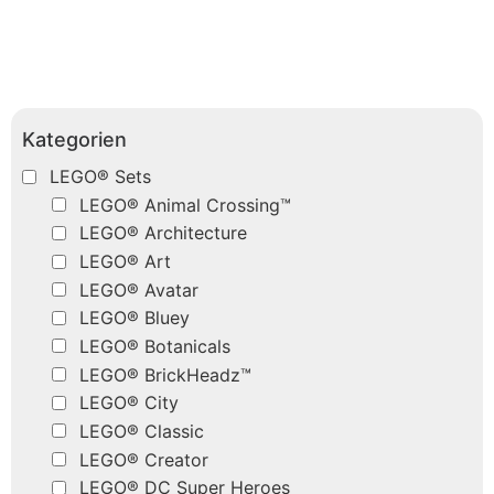
Kategorien
LEGO® Sets
LEGO® Animal Crossing™
LEGO® Architecture
LEGO® Art
LEGO® Avatar
LEGO® Bluey
LEGO® Botanicals
LEGO® BrickHeadz™
LEGO® City
LEGO® Classic
LEGO® Creator
LEGO® DC Super Heroes