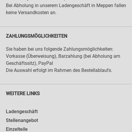
Bei Abholung in unserem Ladengeschäft in Meppen fallen
keine Versandkosten an.
ZAHLUNGSMÖGLICHKEITEN
Sie haben bei uns folgende Zahlungsmöglichkeiten:
Vorkasse (Überweisung), Barzahlung (bei Abholung am
Geschäftssitz), PayPal
Die Auswahl erfolgt im Rahmen des Bestellablaufs.
WEITERE LINKS
Ladengeschäft
Stellenangebot
Einzelteile