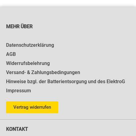
MEHR ÜBER
Datenschutzerklärung
AGB
Widerrufsbelehrung
Versand- & Zahlungsbedingungen
Hinweise bzgl. der Batterientsorgung und des ElektroG
Impressum
Vertrag widerrufen
KONTAKT