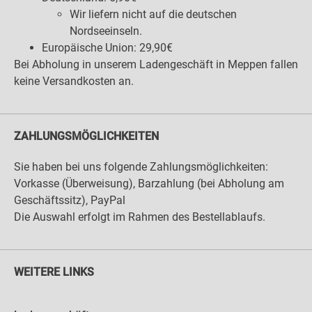
Wir liefern nicht auf die deutschen
Nordseeinseln.
Europäische Union: 29,90€
Bei Abholung in unserem Ladengeschäft in Meppen fallen
keine Versandkosten an.
ZAHLUNGSMÖGLICHKEITEN
Sie haben bei uns folgende Zahlungsmöglichkeiten:
Vorkasse (Überweisung), Barzahlung (bei Abholung am
Geschäftssitz), PayPal
Die Auswahl erfolgt im Rahmen des Bestellablaufs.
WEITERE LINKS