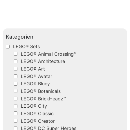
Kategorien
LEGO® Sets
LEGO® Animal Crossing™
LEGO® Architecture
LEGO® Art
LEGO® Avatar
LEGO® Bluey
LEGO® Botanicals
LEGO® BrickHeadz™
LEGO® City
LEGO® Classic
LEGO® Creator
LEGO® DC Super Heroes