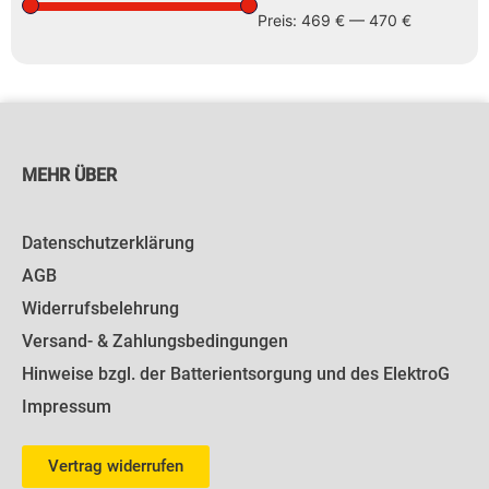
Preis:
469 €
—
470 €
MEHR ÜBER
Datenschutzerklärung
AGB
Widerrufsbelehrung
Versand- & Zahlungsbedingungen
Hinweise bzgl. der Batterientsorgung und des ElektroG
Impressum
Vertrag widerrufen