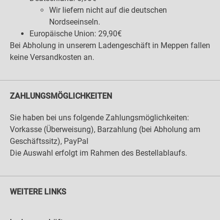
Wir liefern nicht auf die deutschen
Nordseeinseln.
Europäische Union: 29,90€
Bei Abholung in unserem Ladengeschäft in Meppen fallen
keine Versandkosten an.
ZAHLUNGSMÖGLICHKEITEN
Sie haben bei uns folgende Zahlungsmöglichkeiten:
Vorkasse (Überweisung), Barzahlung (bei Abholung am
Geschäftssitz), PayPal
Die Auswahl erfolgt im Rahmen des Bestellablaufs.
WEITERE LINKS