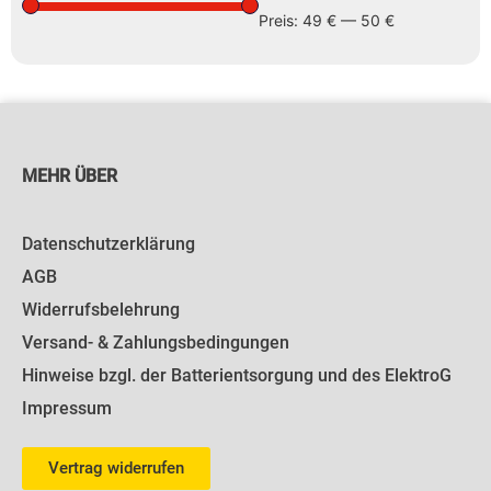
Preis:
49 €
—
50 €
MEHR ÜBER
Datenschutzerklärung
AGB
Widerrufsbelehrung
Versand- & Zahlungsbedingungen
Hinweise bzgl. der Batterientsorgung und des ElektroG
Impressum
Vertrag widerrufen