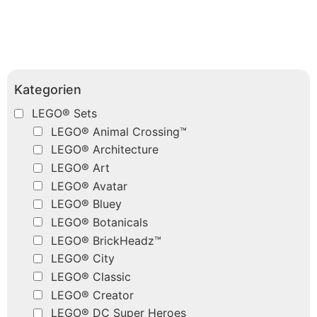
Kategorien
LEGO® Sets
LEGO® Animal Crossing™
LEGO® Architecture
LEGO® Art
LEGO® Avatar
LEGO® Bluey
LEGO® Botanicals
LEGO® BrickHeadz™
LEGO® City
LEGO® Classic
LEGO® Creator
LEGO® DC Super Heroes