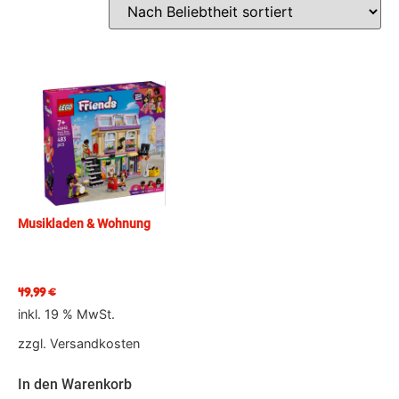
Musikladen & Wohnung
49,99
€
inkl. 19 % MwSt.
zzgl.
Versandkosten
In den Warenkorb