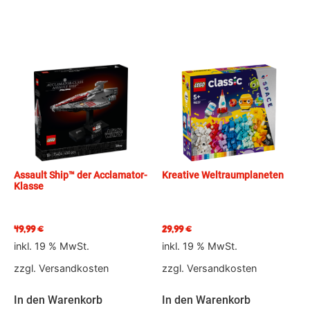
Assault Ship™ der Acclamator-
Kreative Weltraumplaneten
Klasse
49,99
€
29,99
€
inkl. 19 % MwSt.
inkl. 19 % MwSt.
zzgl.
Versandkosten
zzgl.
Versandkosten
In den Warenkorb
In den Warenkorb