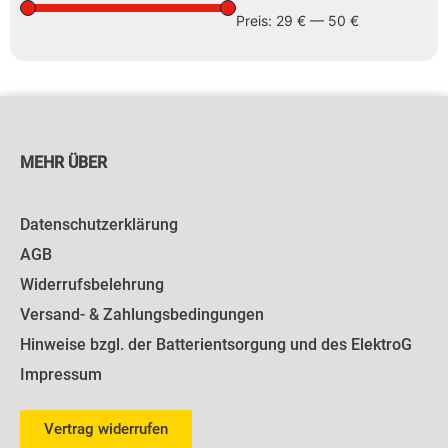
Preis:
29 €
—
50 €
MEHR ÜBER
Datenschutzerklärung
AGB
Widerrufsbelehrung
Versand- & Zahlungsbedingungen
Hinweise bzgl. der Batterientsorgung und des ElektroG
Impressum
Vertrag widerrufen