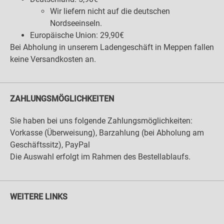
Wir liefern nicht auf die deutschen
Nordseeinseln.
Europäische Union: 29,90€
Bei Abholung in unserem Ladengeschäft in Meppen fallen
keine Versandkosten an.
ZAHLUNGSMÖGLICHKEITEN
Sie haben bei uns folgende Zahlungsmöglichkeiten:
Vorkasse (Überweisung), Barzahlung (bei Abholung am
Geschäftssitz), PayPal
Die Auswahl erfolgt im Rahmen des Bestellablaufs.
WEITERE LINKS