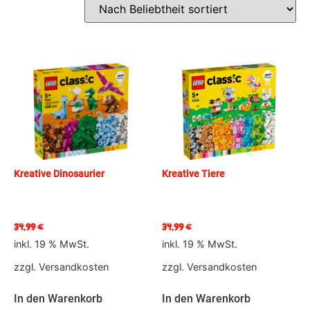
Kreative Dinosaurier
Kreative Tiere
34,99
€
34,99
€
inkl. 19 % MwSt.
inkl. 19 % MwSt.
zzgl.
Versandkosten
zzgl.
Versandkosten
In den Warenkorb
In den Warenkorb