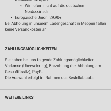
Wir liefern nicht auf die deutschen
Nordseeinseln.
Europäische Union: 29,90€
Bei Abholung in unserem Ladengeschäft in Meppen fallen
keine Versandkosten an.
ZAHLUNGSMÖGLICHKEITEN
Sie haben bei uns folgende Zahlungsmöglichkeiten:
Vorkasse (Überweisung), Barzahlung (bei Abholung am
Geschäftssitz), PayPal
Die Auswahl erfolgt im Rahmen des Bestellablaufs.
WEITERE LINKS