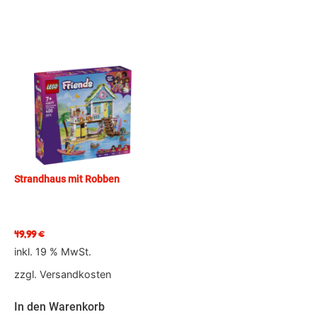
Strandhaus mit Robben
49,99
€
inkl. 19 % MwSt.
zzgl.
Versandkosten
In den Warenkorb