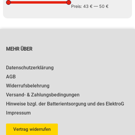
Preis:
43 €
—
50 €
MEHR ÜBER
Datenschutzerklärung
AGB
Widerrufsbelehrung
Versand- & Zahlungsbedingungen
Hinweise bzgl. der Batterientsorgung und des ElektroG
Impressum
Vertrag widerrufen