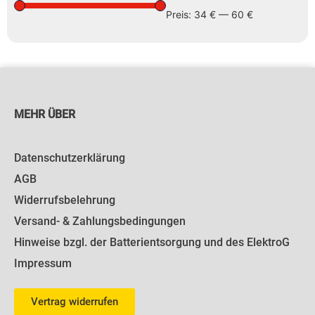
Preis:
34 €
—
60 €
MEHR ÜBER
Datenschutzerklärung
AGB
Widerrufsbelehrung
Versand- & Zahlungsbedingungen
Hinweise bzgl. der Batterientsorgung und des ElektroG
Impressum
Vertrag widerrufen