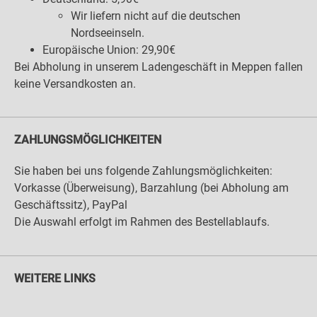
Wir liefern nicht auf die deutschen
Nordseeinseln.
Europäische Union: 29,90€
Bei Abholung in unserem Ladengeschäft in Meppen fallen
keine Versandkosten an.
ZAHLUNGSMÖGLICHKEITEN
Sie haben bei uns folgende Zahlungsmöglichkeiten:
Vorkasse (Überweisung), Barzahlung (bei Abholung am
Geschäftssitz), PayPal
Die Auswahl erfolgt im Rahmen des Bestellablaufs.
WEITERE LINKS