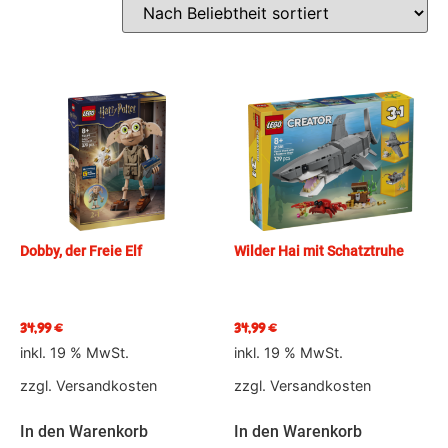
Dobby, der Freie Elf
Wilder Hai mit Schatztruhe
34,99
€
34,99
€
inkl. 19 % MwSt.
inkl. 19 % MwSt.
zzgl.
Versandkosten
zzgl.
Versandkosten
In den Warenkorb
In den Warenkorb