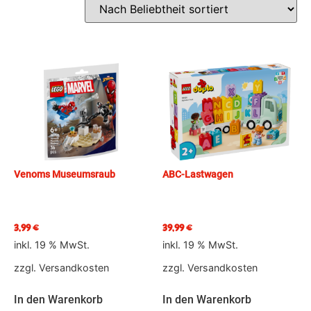
Venoms Museumsraub
ABC-Lastwagen
3,99
€
39,99
€
inkl. 19 % MwSt.
inkl. 19 % MwSt.
zzgl.
Versandkosten
zzgl.
Versandkosten
In den Warenkorb
In den Warenkorb