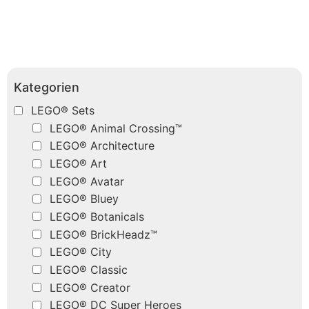
Kategorien
LEGO® Sets
LEGO® Animal Crossing™
LEGO® Architecture
LEGO® Art
LEGO® Avatar
LEGO® Bluey
LEGO® Botanicals
LEGO® BrickHeadz™
LEGO® City
LEGO® Classic
LEGO® Creator
LEGO® DC Super Heroes