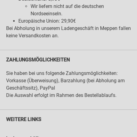
Wir liefern nicht auf die deutschen
Nordseeinseln.
Europäische Union: 29,90€
Bei Abholung in unserem Ladengeschäft in Meppen fallen
keine Versandkosten an.
ZAHLUNGSMÖGLICHKEITEN
Sie haben bei uns folgende Zahlungsmöglichkeiten:
Vorkasse (Überweisung), Barzahlung (bei Abholung am
Geschäftssitz), PayPal
Die Auswahl erfolgt im Rahmen des Bestellablaufs.
WEITERE LINKS