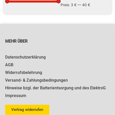
Preis:
3 €
—
40 €
MEHR ÜBER
Datenschutzerklärung
AGB
Widerrufsbelehrung
Versand- & Zahlungsbedingungen
Hinweise bzgl. der Batterientsorgung und des ElektroG
Impressum
Vertrag widerrufen