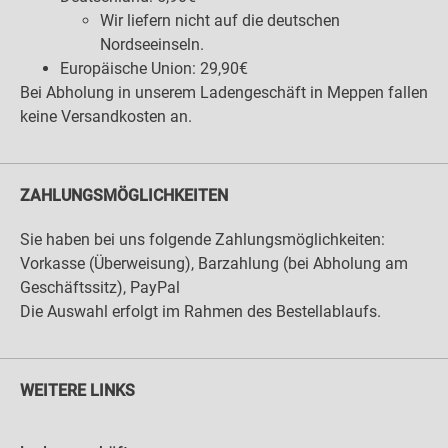
Wir liefern nicht auf die deutschen
Nordseeinseln.
Europäische Union: 29,90€
Bei Abholung in unserem Ladengeschäft in Meppen fallen
keine Versandkosten an.
ZAHLUNGSMÖGLICHKEITEN
Sie haben bei uns folgende Zahlungsmöglichkeiten:
Vorkasse (Überweisung), Barzahlung (bei Abholung am
Geschäftssitz), PayPal
Die Auswahl erfolgt im Rahmen des Bestellablaufs.
WEITERE LINKS