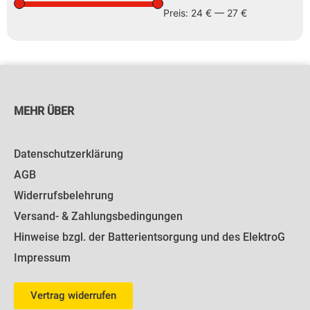
Preis:
24 €
—
27 €
MEHR ÜBER
Datenschutzerklärung
AGB
Widerrufsbelehrung
Versand- & Zahlungsbedingungen
Hinweise bzgl. der Batterientsorgung und des ElektroG
Impressum
Vertrag widerrufen