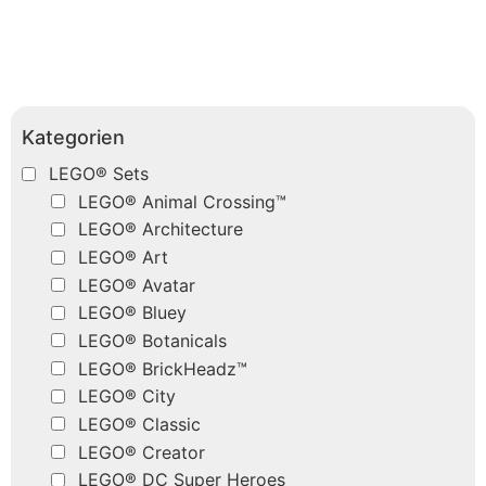
Kategorien
LEGO® Sets
LEGO® Animal Crossing™
LEGO® Architecture
LEGO® Art
LEGO® Avatar
LEGO® Bluey
LEGO® Botanicals
LEGO® BrickHeadz™
LEGO® City
LEGO® Classic
LEGO® Creator
LEGO® DC Super Heroes