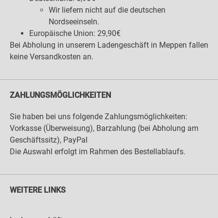
Wir liefern nicht auf die deutschen
Nordseeinseln.
Europäische Union: 29,90€
Bei Abholung in unserem Ladengeschäft in Meppen fallen
keine Versandkosten an.
ZAHLUNGSMÖGLICHKEITEN
Sie haben bei uns folgende Zahlungsmöglichkeiten:
Vorkasse (Überweisung), Barzahlung (bei Abholung am
Geschäftssitz), PayPal
Die Auswahl erfolgt im Rahmen des Bestellablaufs.
WEITERE LINKS