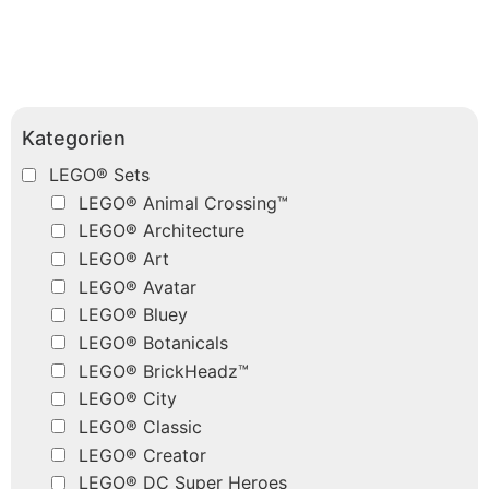
Kategorien
LEGO® Sets
LEGO® Animal Crossing™
LEGO® Architecture
LEGO® Art
LEGO® Avatar
LEGO® Bluey
LEGO® Botanicals
LEGO® BrickHeadz™
LEGO® City
LEGO® Classic
LEGO® Creator
LEGO® DC Super Heroes