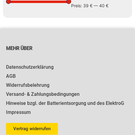
Preis:
39 €
—
40 €
MEHR ÜBER
Datenschutzerklärung
AGB
Widerrufsbelehrung
Versand- & Zahlungsbedingungen
Hinweise bzgl. der Batterientsorgung und des ElektroG
Impressum
Vertrag widerrufen