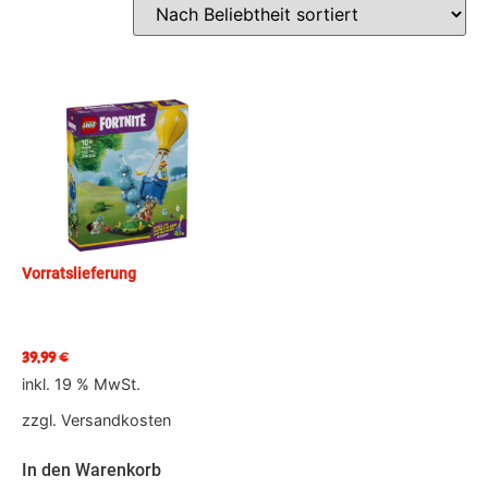
Vorratslieferung
39,99
€
inkl. 19 % MwSt.
zzgl.
Versandkosten
In den Warenkorb