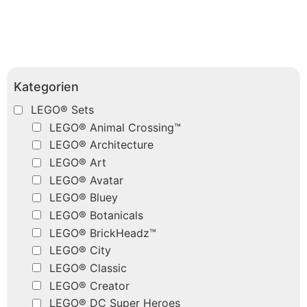
Kategorien
LEGO® Sets
LEGO® Animal Crossing™
LEGO® Architecture
LEGO® Art
LEGO® Avatar
LEGO® Bluey
LEGO® Botanicals
LEGO® BrickHeadz™
LEGO® City
LEGO® Classic
LEGO® Creator
LEGO® DC Super Heroes