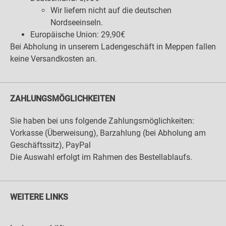
Wir liefern nicht auf die deutschen
Nordseeinseln.
Europäische Union: 29,90€
Bei Abholung in unserem Ladengeschäft in Meppen fallen
keine Versandkosten an.
ZAHLUNGSMÖGLICHKEITEN
Sie haben bei uns folgende Zahlungsmöglichkeiten:
Vorkasse (Überweisung), Barzahlung (bei Abholung am
Geschäftssitz), PayPal
Die Auswahl erfolgt im Rahmen des Bestellablaufs.
WEITERE LINKS