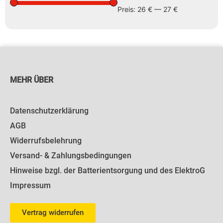
Preis:
26 €
—
27 €
MEHR ÜBER
Datenschutzerklärung
AGB
Widerrufsbelehrung
Versand- & Zahlungsbedingungen
Hinweise bzgl. der Batterientsorgung und des ElektroG
Impressum
Vertrag widerrufen