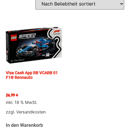
Visa Cash App RB VCARB 01
F1® Rennauto
26,99
€
inkl. 19 % MwSt.
zzgl.
Versandkosten
In den Warenkorb