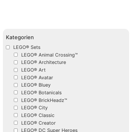
Kategorien
LEGO® Sets
LEGO® Animal Crossing™
LEGO® Architecture
LEGO® Art
LEGO® Avatar
LEGO® Bluey
LEGO® Botanicals
LEGO® BrickHeadz™
LEGO® City
LEGO® Classic
LEGO® Creator
LEGO® DC Super Heroes