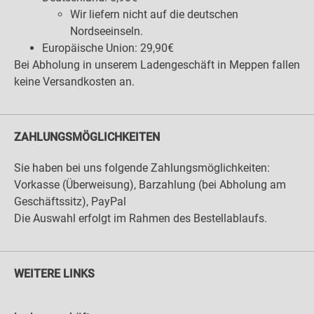
Wir liefern nicht auf die deutschen
Nordseeinseln.
Europäische Union: 29,90€
Bei Abholung in unserem Ladengeschäft in Meppen fallen
keine Versandkosten an.
ZAHLUNGSMÖGLICHKEITEN
Sie haben bei uns folgende Zahlungsmöglichkeiten:
Vorkasse (Überweisung), Barzahlung (bei Abholung am
Geschäftssitz), PayPal
Die Auswahl erfolgt im Rahmen des Bestellablaufs.
WEITERE LINKS