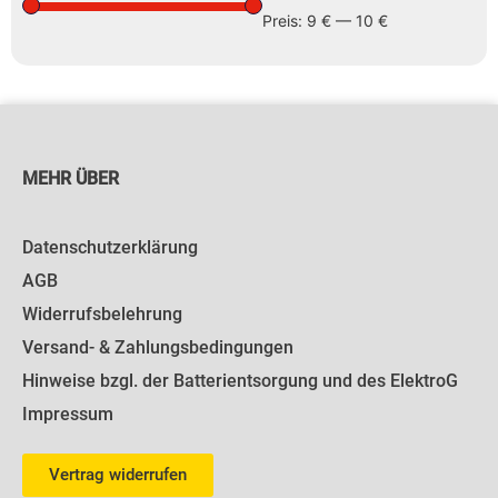
Preis:
9 €
—
10 €
MEHR ÜBER
Datenschutzerklärung
AGB
Widerrufsbelehrung
Versand- & Zahlungsbedingungen
Hinweise bzgl. der Batterientsorgung und des ElektroG
Impressum
Vertrag widerrufen