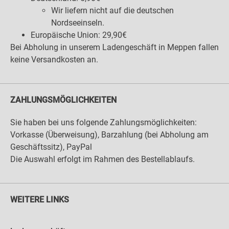
Wir liefern nicht auf die deutschen
Nordseeinseln.
Europäische Union: 29,90€
Bei Abholung in unserem Ladengeschäft in Meppen fallen
keine Versandkosten an.
ZAHLUNGSMÖGLICHKEITEN
Sie haben bei uns folgende Zahlungsmöglichkeiten:
Vorkasse (Überweisung), Barzahlung (bei Abholung am
Geschäftssitz), PayPal
Die Auswahl erfolgt im Rahmen des Bestellablaufs.
WEITERE LINKS