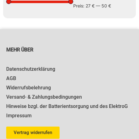
Preis:
27 €
—
50 €
MEHR ÜBER
Datenschutzerklärung
AGB
Widerrufsbelehrung
Versand- & Zahlungsbedingungen
Hinweise bzgl. der Batterientsorgung und des ElektroG
Impressum
Vertrag widerrufen