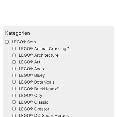
Kategorien
LEGO® Sets
LEGO® Animal Crossing™
LEGO® Architecture
LEGO® Art
LEGO® Avatar
LEGO® Bluey
LEGO® Botanicals
LEGO® BrickHeadz™
LEGO® City
LEGO® Classic
LEGO® Creator
LEGO® DC Super Heroes