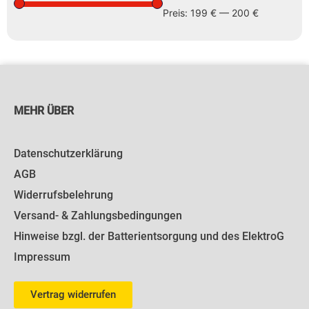
Preis:
199 €
—
200 €
MEHR ÜBER
Datenschutzerklärung
AGB
Widerrufsbelehrung
Versand- & Zahlungsbedingungen
Hinweise bzgl. der Batterientsorgung und des ElektroG
Impressum
Vertrag widerrufen