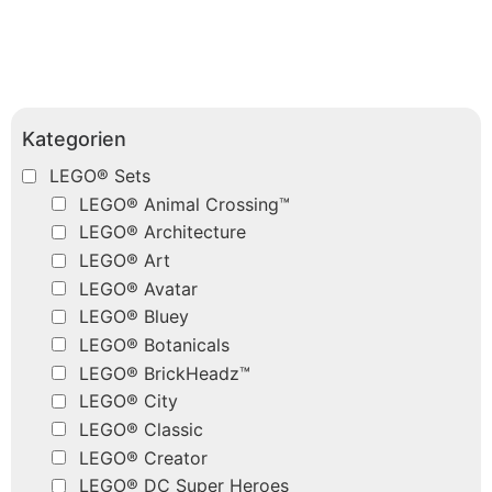
Kategorien
LEGO® Sets
LEGO® Animal Crossing™
LEGO® Architecture
LEGO® Art
LEGO® Avatar
LEGO® Bluey
LEGO® Botanicals
LEGO® BrickHeadz™
LEGO® City
LEGO® Classic
LEGO® Creator
LEGO® DC Super Heroes