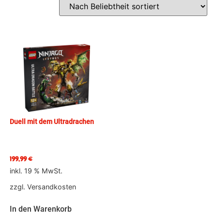
Duell mit dem Ultradrachen
199,99
€
inkl. 19 % MwSt.
zzgl.
Versandkosten
In den Warenkorb