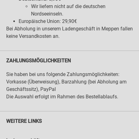
Wir liefern nicht auf die deutschen
Nordseeinseln.
Europäische Union: 29,90€
Bei Abholung in unserem Ladengeschäft in Meppen fallen
keine Versandkosten an.
ZAHLUNGSMÖGLICHKEITEN
Sie haben bei uns folgende Zahlungsmöglichkeiten:
Vorkasse (Überweisung), Barzahlung (bei Abholung am
Geschäftssitz), PayPal
Die Auswahl erfolgt im Rahmen des Bestellablaufs.
WEITERE LINKS