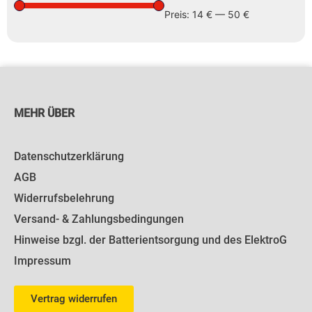
Preis:
14 €
—
50 €
MEHR ÜBER
Datenschutzerklärung
AGB
Widerrufsbelehrung
Versand- & Zahlungsbedingungen
Hinweise bzgl. der Batterientsorgung und des ElektroG
Impressum
Vertrag widerrufen