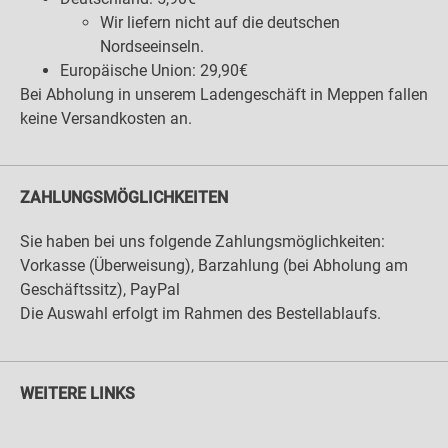
Wir liefern nicht auf die deutschen
Nordseeinseln.
Europäische Union: 29,90€
Bei Abholung in unserem Ladengeschäft in Meppen fallen
keine Versandkosten an.
ZAHLUNGSMÖGLICHKEITEN
Sie haben bei uns folgende Zahlungsmöglichkeiten:
Vorkasse (Überweisung), Barzahlung (bei Abholung am
Geschäftssitz), PayPal
Die Auswahl erfolgt im Rahmen des Bestellablaufs.
WEITERE LINKS